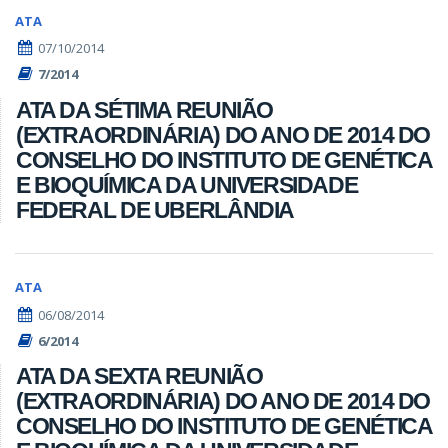
ATA
07/10/2014
7/2014
ATA DA SÉTIMA REUNIÃO
(EXTRAORDINÁRIA) DO ANO DE 2014 DO
CONSELHO DO INSTITUTO DE GENÉTICA
E BIOQUÍMICA DA UNIVERSIDADE
FEDERAL DE UBERLÂNDIA
ATA
06/08/2014
6/2014
ATA DA SEXTA REUNIÃO
(EXTRAORDINÁRIA) DO ANO DE 2014 DO
CONSELHO DO INSTITUTO DE GENÉTICA