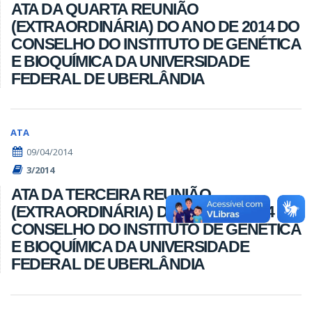
ATA DA QUARTA REUNIÃO
(EXTRAORDINÁRIA) DO ANO DE 2014 DO
CONSELHO DO INSTITUTO DE GENÉTICA
E BIOQUÍMICA DA UNIVERSIDADE
FEDERAL DE UBERLÂNDIA
ATA
09/04/2014
3/2014
ATA DA TERCEIRA REUNIÃO
(EXTRAORDINÁRIA) DO ANO DE 2014 DO
CONSELHO DO INSTITUTO DE GENÉTICA
E BIOQUÍMICA DA UNIVERSIDADE
FEDERAL DE UBERLÂNDIA