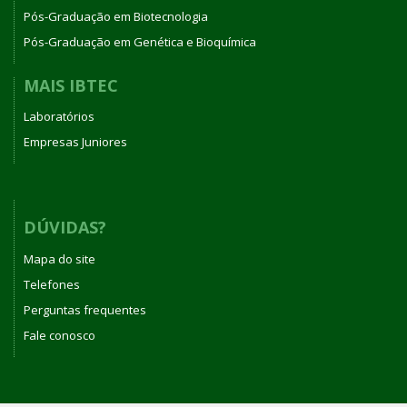
Pós-Graduação em Biotecnologia
Pós-Graduação em Genética e Bioquímica
MAIS IBTEC
Laboratórios
Empresas Juniores
DÚVIDAS?
Mapa do site
Telefones
Perguntas frequentes
Fale conosco