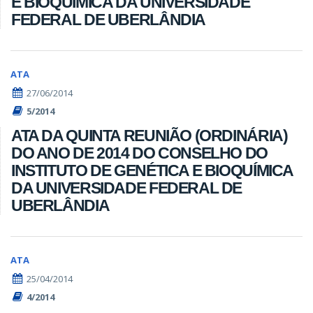
E BIOQUÍMICA DA UNIVERSIDADE
FEDERAL DE UBERLÂNDIA
ATA
27/06/2014
5/2014
ATA DA QUINTA REUNIÃO (ORDINÁRIA)
DO ANO DE 2014 DO CONSELHO DO
INSTITUTO DE GENÉTICA E BIOQUÍMICA
DA UNIVERSIDADE FEDERAL DE
UBERLÂNDIA
ATA
25/04/2014
4/2014