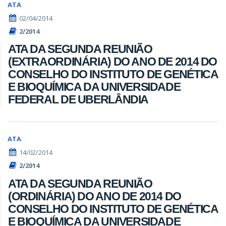
ATA
02/04/2014
2/2014
ATA DA SEGUNDA REUNIÃO
(EXTRAORDINÁRIA) DO ANO DE 2014 DO
CONSELHO DO INSTITUTO DE GENÉTICA
E BIOQUÍMICA DA UNIVERSIDADE
FEDERAL DE UBERLÂNDIA
ATA
14/02/2014
2/2014
ATA DA SEGUNDA REUNIÃO
(ORDINÁRIA) DO ANO DE 2014 DO
CONSELHO DO INSTITUTO DE GENÉTICA
E BIOQUÍMICA DA UNIVERSIDADE