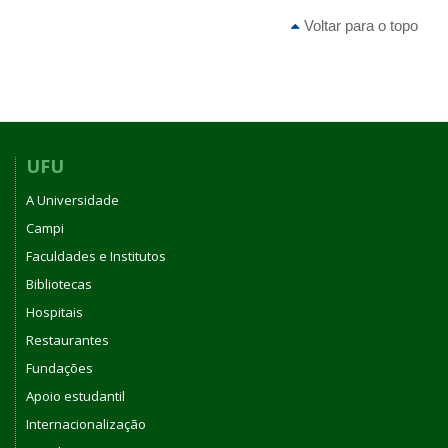
Voltar para o topo
UFU
A Universidade
Campi
Faculdades e Institutos
Bibliotecas
Hospitais
Restaurantes
Fundações
Apoio estudantil
Internacionalização