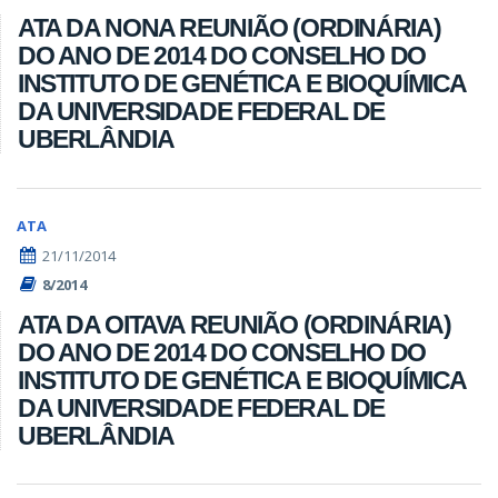
ATA DA NONA REUNIÃO (ORDINÁRIA)
DO ANO DE 2014 DO CONSELHO DO
INSTITUTO DE GENÉTICA E BIOQUÍMICA
DA UNIVERSIDADE FEDERAL DE
UBERLÂNDIA
ATA
21/11/2014
8/2014
ATA DA OITAVA REUNIÃO (ORDINÁRIA)
DO ANO DE 2014 DO CONSELHO DO
INSTITUTO DE GENÉTICA E BIOQUÍMICA
DA UNIVERSIDADE FEDERAL DE
UBERLÂNDIA