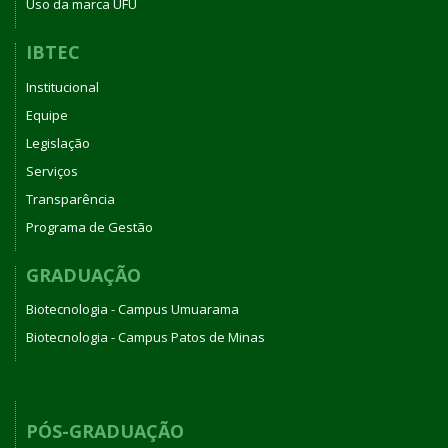
Uso da marca UFU
IBTEC
Institucional
Equipe
Legislação
Serviços
Transparência
Programa de Gestão
GRADUAÇÃO
Biotecnologia - Campus Umuarama
Biotecnologia - Campus Patos de Minas
PÓS-GRADUAÇÃO