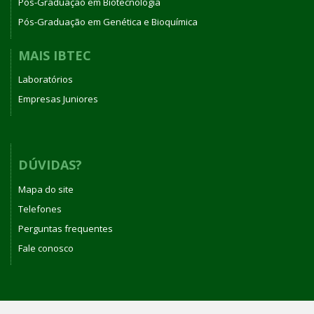
Pós-Graduação em Biotecnologia
Pós-Graduação em Genética e Bioquímica
MAIS IBTEC
Laboratórios
Empresas Juniores
DÚVIDAS?
Mapa do site
Telefones
Perguntas frequentes
Fale conosco