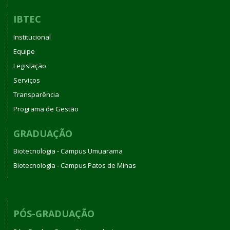
IBTEC
Institucional
Equipe
Legislação
Serviços
Transparência
Programa de Gestão
GRADUAÇÃO
Biotecnologia - Campus Umuarama
Biotecnologia - Campus Patos de Minas
PÓS-GRADUAÇÃO