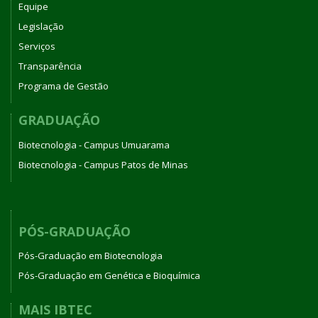
Equipe
Legislação
Serviços
Transparência
Programa de Gestão
GRADUAÇÃO
Biotecnologia - Campus Umuarama
Biotecnologia - Campus Patos de Minas
PÓS-GRADUAÇÃO
Pós-Graduação em Biotecnologia
Pós-Graduação em Genética e Bioquímica
MAIS IBTEC