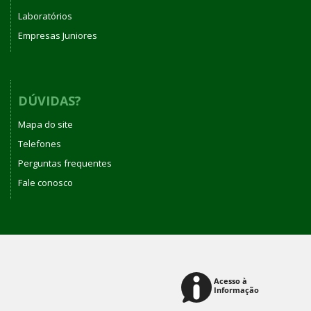
Laboratórios
Empresas Juniores
DÚVIDAS?
Mapa do site
Telefones
Perguntas frequentes
Fale conosco