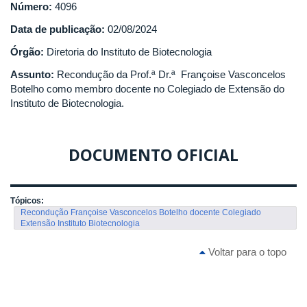
Número:
4096
Data de publicação:
02/08/2024
Órgão:
Diretoria do Instituto de Biotecnologia
Assunto:
Recondução da Prof.ª Dr.ª Françoise Vasconcelos
Botelho como membro docente no Colegiado de Extensão do
Instituto de Biotecnologia.
DOCUMENTO OFICIAL
Tópicos:
Recondução Françoise Vasconcelos Botelho docente Colegiado
Extensão Instituto Biotecnologia
Voltar para o topo