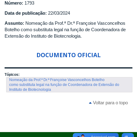
Número:
1793
Data de publicação:
22/03/2024
Assunto:
Nomeação da Prof.ª Dr.ª Françoise Vasconcelhos
Botelho como substituta legal na função de Coordenadora de
Extensão do Instituto de Biotecnologia.
DOCUMENTO OFICIAL
Tópicos:
Nomeação da Prof.ª Dr.ª Françoise Vasconcelhos Botelho
como substituta legal na função de Coordenadora de Extensão do
Instituto de Biotecnologia
Voltar para o topo