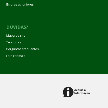
Empresas Juniores
DÚVIDAS?
Mapa do site
Telefones
Perguntas frequentes
Fale conosco