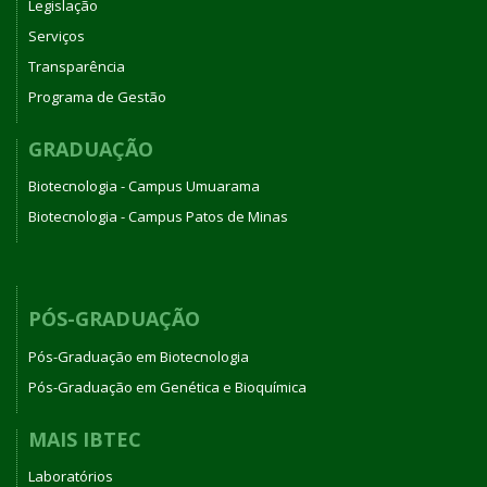
Legislação
Serviços
Transparência
Programa de Gestão
GRADUAÇÃO
Biotecnologia - Campus Umuarama
Biotecnologia - Campus Patos de Minas
PÓS-GRADUAÇÃO
Pós-Graduação em Biotecnologia
Pós-Graduação em Genética e Bioquímica
MAIS IBTEC
Laboratórios