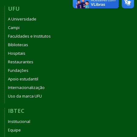
UFU
A Universidade
Campi
Faculdades e Institutos
Bibliotecas
Hospitais
Restaurantes
Fundações
Apoio estudantil
Internacionalização
Uso da marca UFU
IBTEC
Institucional
Equipe