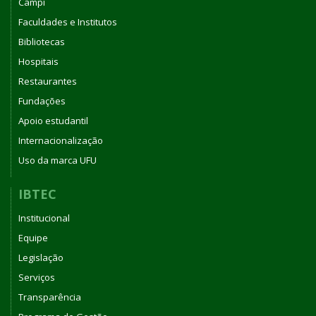
Campi
Faculdades e Institutos
Bibliotecas
Hospitais
Restaurantes
Fundações
Apoio estudantil
Internacionalização
Uso da marca UFU
IBTEC
Institucional
Equipe
Legislação
Serviços
Transparência