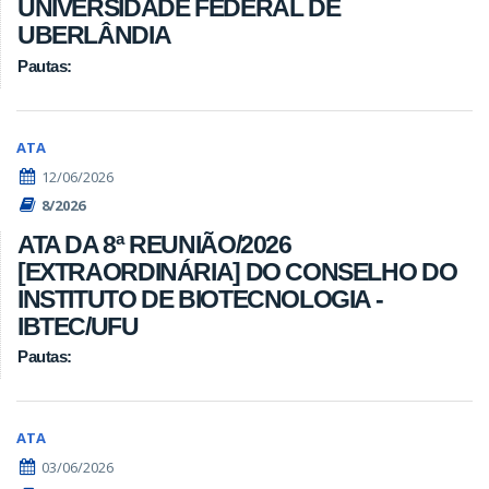
UNIVERSIDADE FEDERAL DE
UBERLÂNDIA
Pautas:
ATA
12/06/2026
8/2026
ATA DA 8ª REUNIÃO/2026
[EXTRAORDINÁRIA] DO CONSELHO DO
INSTITUTO DE BIOTECNOLOGIA -
IBTEC/UFU
Pautas:
ATA
03/06/2026