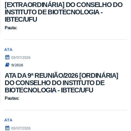
[EXTRAORDINÁRIA] DO CONSELHO DO
INSTITUTO DE BIOTECNOLOGIA -
IBTEC/UFU
Pauta:
ATA
03/07/2026
9/2026
ATA DA 9ª REUNIÃO/2026 [ORDINÁRIA]
DO CONSELHO DO INSTITUTO DE
BIOTECNOLOGIA - IBTEC/UFU
Pautas:
ATA
03/07/2026