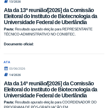
13/2026
Ata da 13ª reunião/[2026] da Comissão
Eleitoral do Instituto de Biotecnologia da
Universidade Federal de Uberlândia
Pauta:
Resultado apurado eleição para REPRESENTANTE
TÉCNICO-ADMINISTRATIVO NO CONIBTEC.
Documento oficial:
ATA
03/06/2026
14/2026
Ata da 14ª reunião/[2026] da Comissão
Eleitoral do Instituto de Biotecnologia da
Universidade Federal de Uberlândia
Pauta:
Resultado apurado eleição para COORDENADOR DO
PROGRAMA DE PÓS-GRADUAÇÃO EM