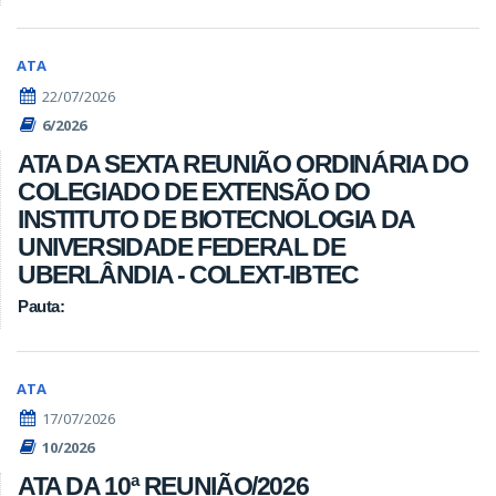
ATA
22/07/2026
6/2026
ATA DA SEXTA REUNIÃO ORDINÁRIA DO
COLEGIADO DE EXTENSÃO DO
INSTITUTO DE BIOTECNOLOGIA DA
UNIVERSIDADE FEDERAL DE
UBERLÂNDIA - COLEXT-IBTEC
Pauta:
ATA
17/07/2026
10/2026
ATA DA 10ª REUNIÃO/2026