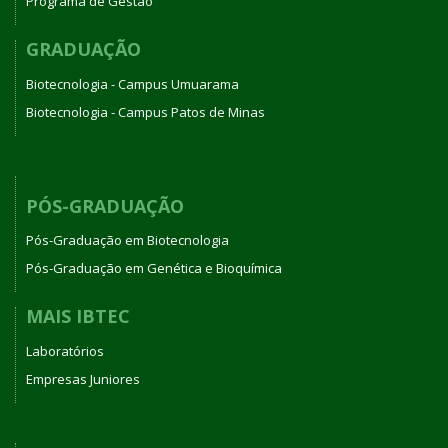
Programa de Gestão
GRADUAÇÃO
Biotecnologia - Campus Umuarama
Biotecnologia - Campus Patos de Minas
PÓS-GRADUAÇÃO
Pós-Graduação em Biotecnologia
Pós-Graduação em Genética e Bioquímica
MAIS IBTEC
Laboratórios
Empresas Juniores