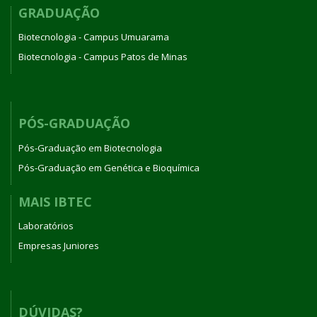
GRADUAÇÃO
Biotecnologia - Campus Umuarama
Biotecnologia - Campus Patos de Minas
PÓS-GRADUAÇÃO
Pós-Graduação em Biotecnologia
Pós-Graduação em Genética e Bioquímica
MAIS IBTEC
Laboratórios
Empresas Juniores
DÚVIDAS?