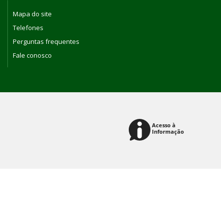
Mapa do site
Telefones
Perguntas frequentes
Fale conosco