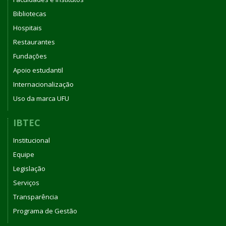
Bibliotecas
Hospitais
Restaurantes
Fundações
Apoio estudantil
Internacionalização
Uso da marca UFU
IBTEC
Institucional
Equipe
Legislação
Serviços
Transparência
Programa de Gestão