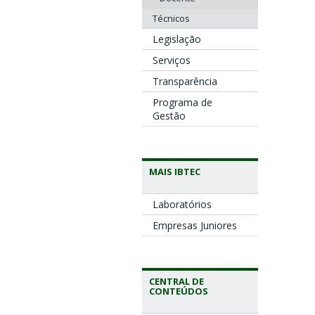
Técnicos
Legislação
Serviços
Transparência
Programa de
Gestão
MAIS IBTEC
Laboratórios
Empresas Juniores
CENTRAL DE
CONTEÚDOS