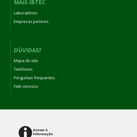
MAIS IBTEC
Laboratórios
Empresas Juniores
DÚVIDAS?
Mapa do site
Telefones
Perguntas frequentes
Fale conosco