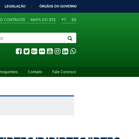
LEGISLAÇÃO
ÓRGÃOS DO GOVERNO
TO CONTRASTE
MAPA DO SITE
PT
EN
Frequentes
Contato
Fale Conosco