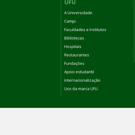
UFU
A Universidade
Campi
Faculdades e Institutos
Bibliotecas
Hospitais
Restaurantes
Fundações
Apoio estudantil
Internacionalização
Uso da marca UFU