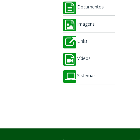
Documentos
Imagens
Links
Vídeos
Sistemas