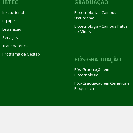
IBTEC
GRADUAÇÃO
Institucional
Biotecnologia - Campus
Umuarama
Equipe
Biotecnologia - Campus Patos
Legislação
de Minas
Serviços
Transparência
Programa de Gestão
PÓS-GRADUAÇÃO
Pós-Graduação em
Biotecnologia
Pós-Graduação em Genética e
Bioquímica