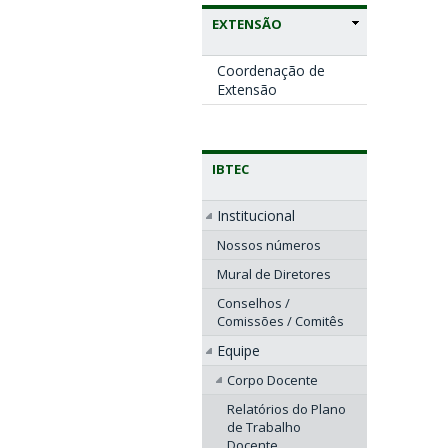
EXTENSÃO
Coordenação de
Extensão
IBTEC
Institucional
Nossos números
Mural de Diretores
Conselhos /
Comissões / Comitês
Equipe
Corpo Docente
Relatórios do Plano
de Trabalho
Docente