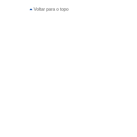
Voltar para o topo