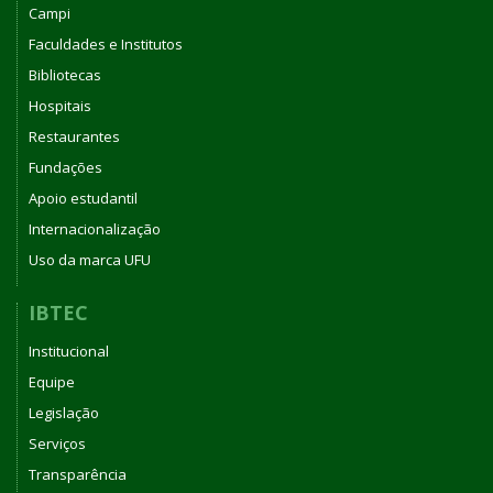
Campi
Faculdades e Institutos
Bibliotecas
Hospitais
Restaurantes
Fundações
Apoio estudantil
Internacionalização
Uso da marca UFU
IBTEC
Institucional
Equipe
Legislação
Serviços
Transparência