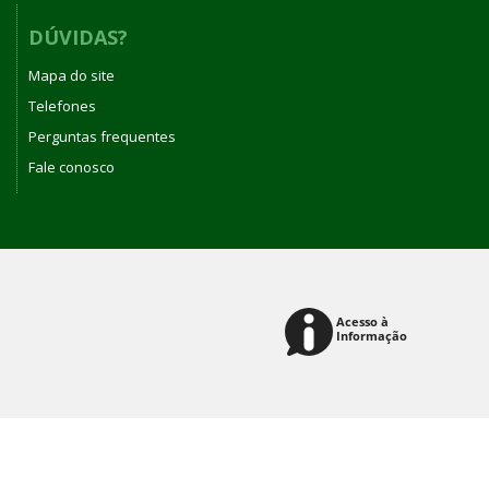
DÚVIDAS?
Mapa do site
Telefones
Perguntas frequentes
Fale conosco