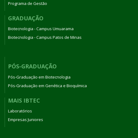
Programa de Gestão
GRADUAÇÃO
Biotecnologia - Campus Umuarama
Biotecnologia - Campus Patos de Minas
PÓS-GRADUAÇÃO
Pós-Graduação em Biotecnologia
Pós-Graduação em Genética e Bioquímica
MAIS IBTEC
Laboratórios
Empresas Juniores