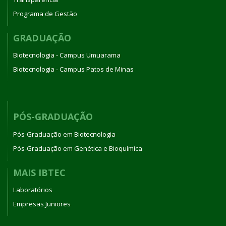
Programa de Gestão
GRADUAÇÃO
Biotecnologia - Campus Umuarama
Biotecnologia - Campus Patos de Minas
PÓS-GRADUAÇÃO
Pós-Graduação em Biotecnologia
Pós-Graduação em Genética e Bioquímica
MAIS IBTEC
Laboratórios
Empresas Juniores