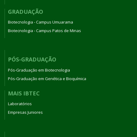
GRADUAÇÃO
Biotecnologia - Campus Umuarama
Biotecnologia - Campus Patos de Minas
PÓS-GRADUAÇÃO
Pós-Graduação em Biotecnologia
Pós-Graduação em Genética e Bioquímica
MAIS IBTEC
Laboratórios
Empresas Juniores