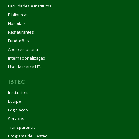
Faculdades e Institutos
Bibliotecas
Hospitais
Restaurantes
Fundações
Apoio estudantil
Internacionalização
Uso da marca UFU
IBTEC
Institucional
Equipe
Legislação
Serviços
Transparência
Programa de Gestão