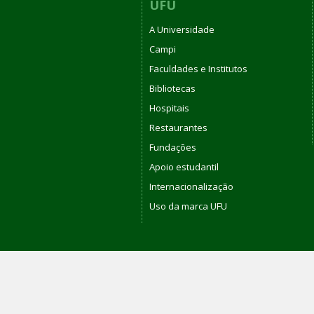
UFU
A Universidade
Campi
Faculdades e Institutos
Bibliotecas
Hospitais
Restaurantes
Fundações
Apoio estudantil
Internacionalização
Uso da marca UFU