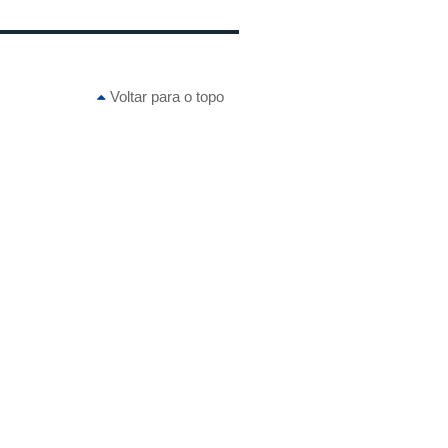
Voltar para o topo