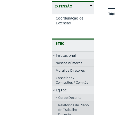
EXTENSÃO
Tópi
Coordenação de
Extensão
IBTEC
Institucional
Nossos números
Mural de Diretores
Conselhos /
Comissões / Comitês
Equipe
Corpo Docente
Relatórios do Plano
de Trabalho
Docente