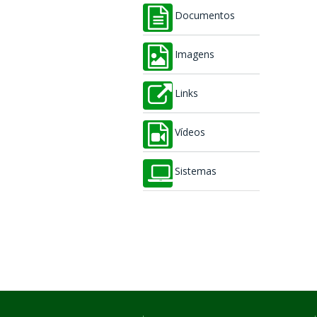
Documentos
Imagens
Links
Vídeos
Sistemas