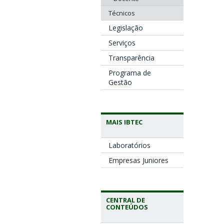
Técnicos
Legislação
Serviços
Transparência
Programa de
Gestão
MAIS IBTEC
Laboratórios
Empresas Juniores
CENTRAL DE
CONTEÚDOS