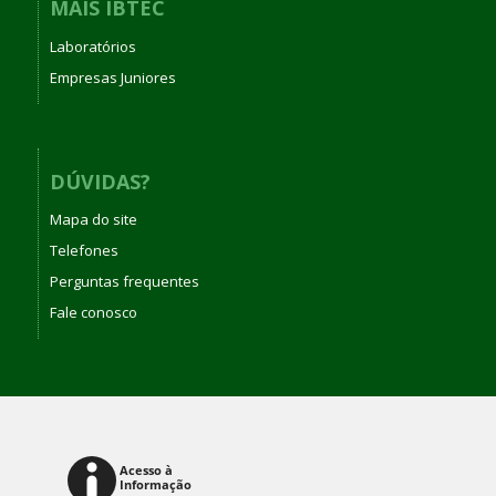
MAIS IBTEC
Laboratórios
Empresas Juniores
DÚVIDAS?
Mapa do site
Telefones
Perguntas frequentes
Fale conosco