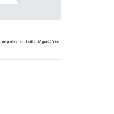
 do professor substituto Miguel Júnior