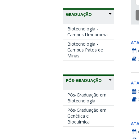
GRADUAÇÃO
Biotecnologia -
Campus Umuarama
AT
Biotecnologia -
Campus Patos de
Minas
PÓS-GRADUAÇÃO
AT
Pós-Graduação em
Biotecnologia
Pós-Graduação em
Genética e
Bioquímica
AT