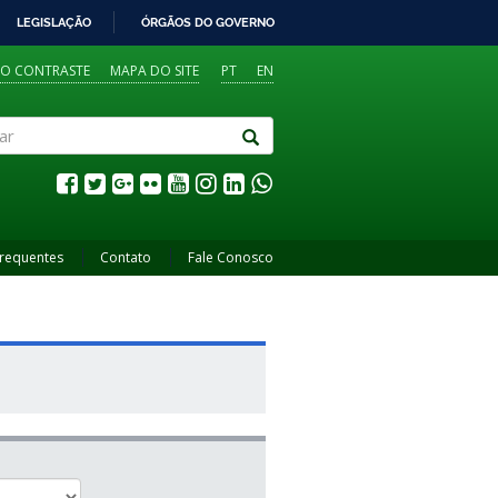
LEGISLAÇÃO
ÓRGÃOS DO GOVERNO
TO CONTRASTE
MAPA DO SITE
PT
EN
Frequentes
Contato
Fale Conosco