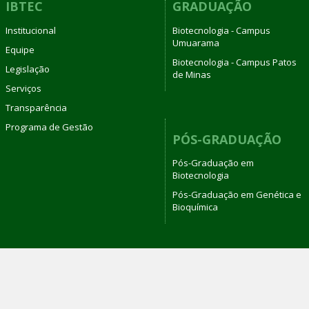
IBTEC
GRADUAÇÃO
Institucional
Biotecnologia - Campus
Umuarama
Equipe
Biotecnologia - Campus Patos
Legislação
de Minas
Serviços
Transparência
Programa de Gestão
PÓS-GRADUAÇÃO
Pós-Graduação em
Biotecnologia
Pós-Graduação em Genética e
Bioquímica