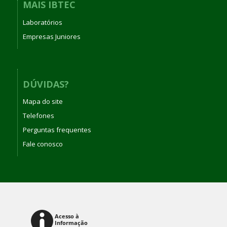
MAIS IBTEC
Laboratórios
Empresas Juniores
DÚVIDAS?
Mapa do site
Telefones
Perguntas frequentes
Fale conosco