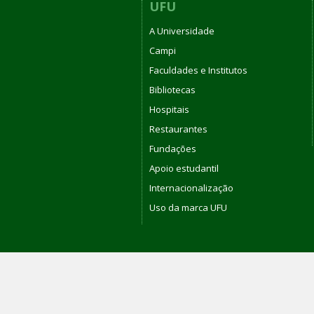
UFU
A Universidade
Campi
Faculdades e Institutos
Bibliotecas
Hospitais
Restaurantes
Fundações
Apoio estudantil
Internacionalização
Uso da marca UFU