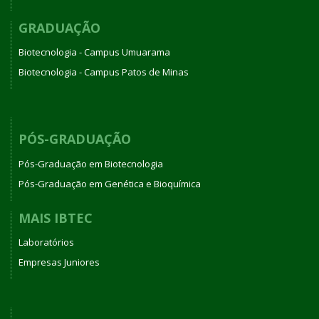
GRADUAÇÃO
Biotecnologia - Campus Umuarama
Biotecnologia - Campus Patos de Minas
PÓS-GRADUAÇÃO
Pós-Graduação em Biotecnologia
Pós-Graduação em Genética e Bioquímica
MAIS IBTEC
Laboratórios
Empresas Juniores