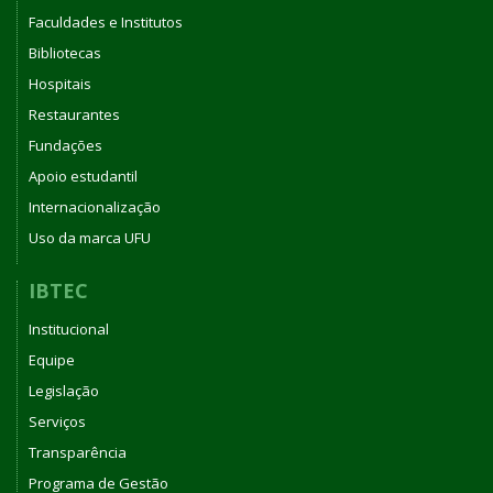
Faculdades e Institutos
Bibliotecas
Hospitais
Restaurantes
Fundações
Apoio estudantil
Internacionalização
Uso da marca UFU
IBTEC
Institucional
Equipe
Legislação
Serviços
Transparência
Programa de Gestão