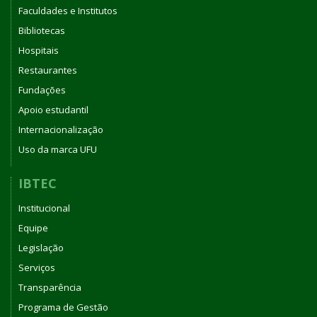
Faculdades e Institutos
Bibliotecas
Hospitais
Restaurantes
Fundações
Apoio estudantil
Internacionalização
Uso da marca UFU
IBTEC
Institucional
Equipe
Legislação
Serviços
Transparência
Programa de Gestão