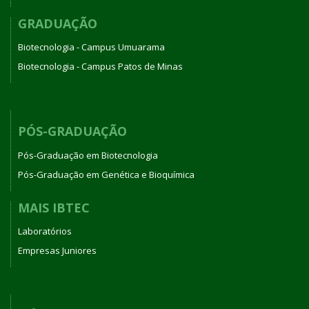
GRADUAÇÃO
Biotecnologia - Campus Umuarama
Biotecnologia - Campus Patos de Minas
PÓS-GRADUAÇÃO
Pós-Graduação em Biotecnologia
Pós-Graduação em Genética e Bioquímica
MAIS IBTEC
Laboratórios
Empresas Juniores