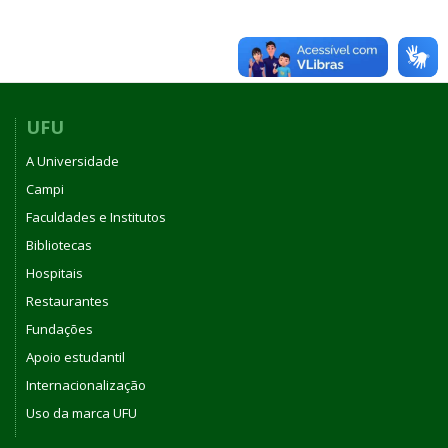
UFU
A Universidade
Campi
Faculdades e Institutos
Bibliotecas
Hospitais
Restaurantes
Fundações
Apoio estudantil
Internacionalização
Uso da marca UFU