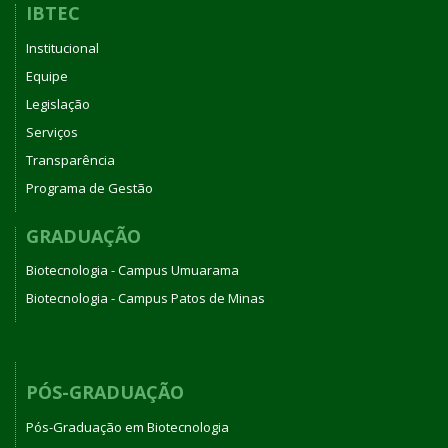
IBTEC
Institucional
Equipe
Legislação
Serviços
Transparência
Programa de Gestão
GRADUAÇÃO
Biotecnologia - Campus Umuarama
Biotecnologia - Campus Patos de Minas
PÓS-GRADUAÇÃO
Pós-Graduação em Biotecnologia