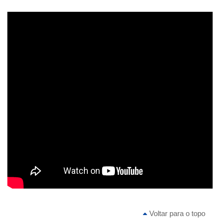
Voltar para o topo