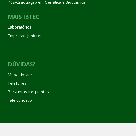
Pós-Graduação em Genética e Bioquímica
MAIS IBTEC
Laboratórios
Empresas Juniores
DÚVIDAS?
Mapa do site
Telefones
Perguntas frequentes
Fale conosco