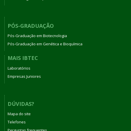
PÓS-GRADUAÇÃO
Pós-Graduação em Biotecnologia
Pós-Graduação em Genética e Bioquímica
MAIS IBTEC
Laboratórios
Empresas Juniores
DÚVIDAS?
Mapa do site
Telefones
Perguntas frequentes