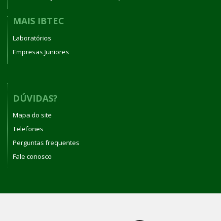
MAIS IBTEC
Laboratórios
Empresas Juniores
DÚVIDAS?
Mapa do site
Telefones
Perguntas frequentes
Fale conosco