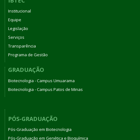
IBTEC
Institucional
Equipe
Legislação
Serviços
Transparência
Programa de Gestão
GRADUAÇÃO
Biotecnologia - Campus Umuarama
Biotecnologia - Campus Patos de Minas
PÓS-GRADUAÇÃO
Pós-Graduação em Biotecnologia
Pós-Graduação em Genética e Bioquímica