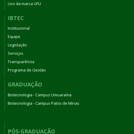
Uso da marca UFU
IBTEC
Institucional
Equipe
Legislação
Serviços
Transparência
Programa de Gestão
GRADUAÇÃO
Biotecnologia - Campus Umuarama
Biotecnologia - Campus Patos de Minas
PÓS-GRADUAÇÃO