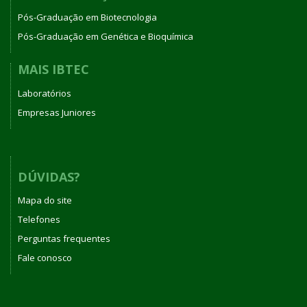
Pós-Graduação em Biotecnologia
Pós-Graduação em Genética e Bioquímica
MAIS IBTEC
Laboratórios
Empresas Juniores
DÚVIDAS?
Mapa do site
Telefones
Perguntas frequentes
Fale conosco