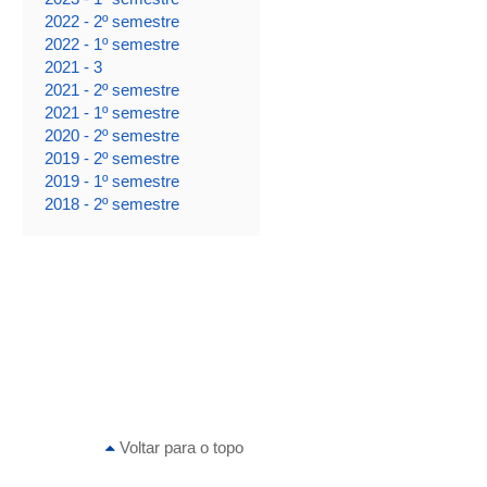
2022 - 2º semestre
2022 - 1º semestre
2021 - 3
2021 - 2º semestre
2021 - 1º semestre
2020 - 2º semestre
2019 - 2º semestre
2019 - 1º semestre
2018 - 2º semestre
Voltar para o topo