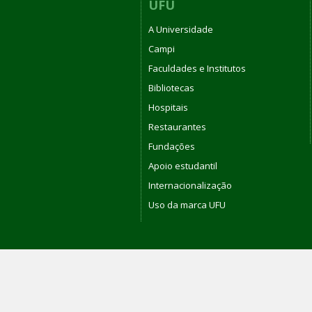
UFU
A Universidade
Campi
Faculdades e Institutos
Bibliotecas
Hospitais
Restaurantes
Fundações
Apoio estudantil
Internacionalização
Uso da marca UFU