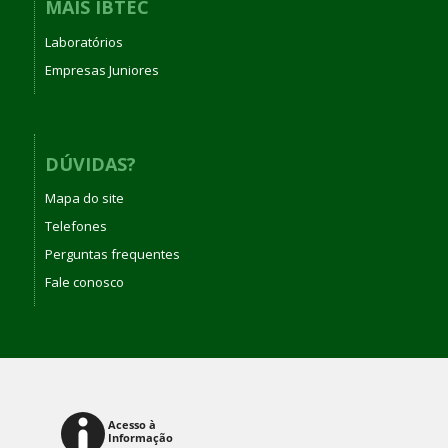
MAIS IBTEC
Laboratórios
Empresas Juniores
DÚVIDAS?
Mapa do site
Telefones
Perguntas frequentes
Fale conosco