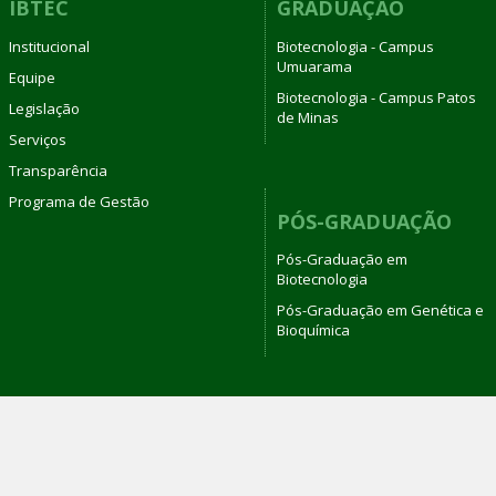
IBTEC
GRADUAÇÃO
Institucional
Biotecnologia - Campus
Umuarama
Equipe
Biotecnologia - Campus Patos
Legislação
de Minas
Serviços
Transparência
Programa de Gestão
PÓS-GRADUAÇÃO
Pós-Graduação em
Biotecnologia
Pós-Graduação em Genética e
Bioquímica