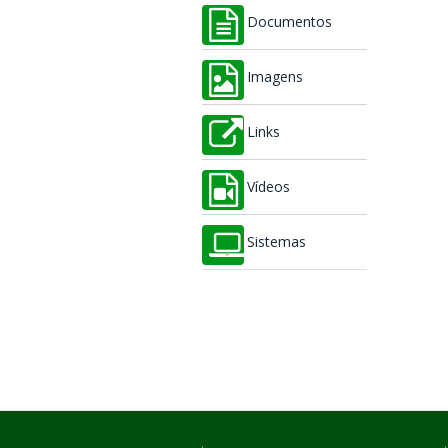
Documentos
Imagens
Links
Vídeos
Sistemas