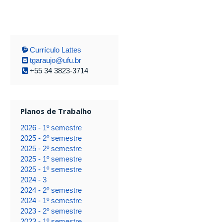
Currículo Lattes
tgaraujo@ufu.br
+55 34 3823-3714
Planos de Trabalho
2026 - 1º semestre
2025 - 2º semestre
2025 - 2º semestre
2025 - 1º semestre
2025 - 1º semestre
2024 - 3
2024 - 2º semestre
2024 - 1º semestre
2023 - 2º semestre
2023 - 1º semestre