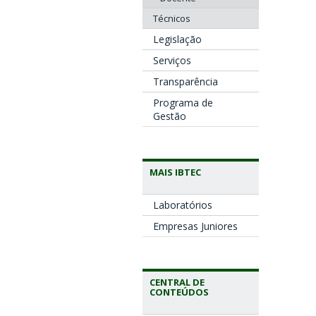
Técnicos
Legislação
Serviços
Transparência
Programa de
Gestão
MAIS IBTEC
Laboratórios
Empresas Juniores
CENTRAL DE
CONTEÚDOS