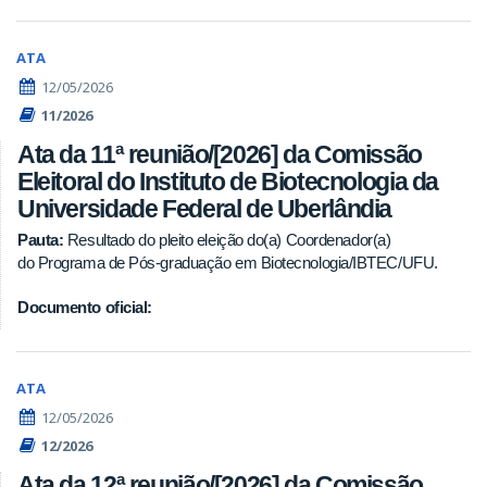
ATA
12/05/2026
11/2026
Ata da 11ª reunião/[2026] da Comissão
Eleitoral do Instituto de Biotecnologia da
Universidade Federal de Uberlândia
Pauta:
Resultado do pleito eleição do(a) Coordenador(a)
do Programa de Pós-graduação em Biotecnologia/IBTEC/UFU.
Documento oficial:
ATA
12/05/2026
12/2026
Ata da 12ª reunião/[2026] da Comissão