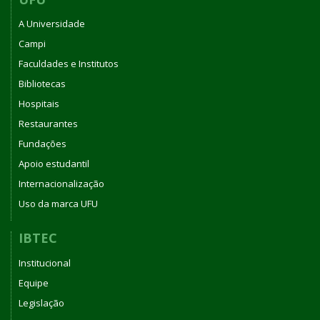
A Universidade
Campi
Faculdades e Institutos
Bibliotecas
Hospitais
Restaurantes
Fundações
Apoio estudantil
Internacionalização
Uso da marca UFU
IBTEC
Institucional
Equipe
Legislação