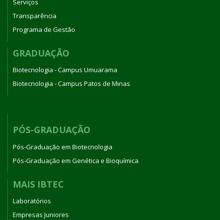
Serviços
Transparência
Programa de Gestão
GRADUAÇÃO
Biotecnologia - Campus Umuarama
Biotecnologia - Campus Patos de Minas
PÓS-GRADUAÇÃO
Pós-Graduação em Biotecnologia
Pós-Graduação em Genética e Bioquímica
MAIS IBTEC
Laboratórios
Empresas Juniores