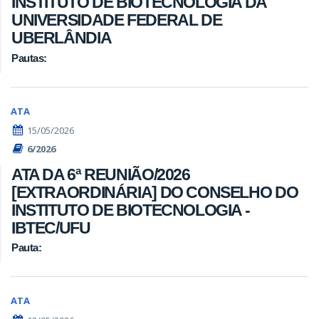
INSTITUTO DE BIOTECNOLOGIA DA
UNIVERSIDADE FEDERAL DE
UBERLÂNDIA
Pautas:
ATA
15/05/2026
6/2026
ATA DA 6ª REUNIÃO/2026
[EXTRAORDINÁRIA] DO CONSELHO DO
INSTITUTO DE BIOTECNOLOGIA -
IBTEC/UFU
Pauta:
ATA