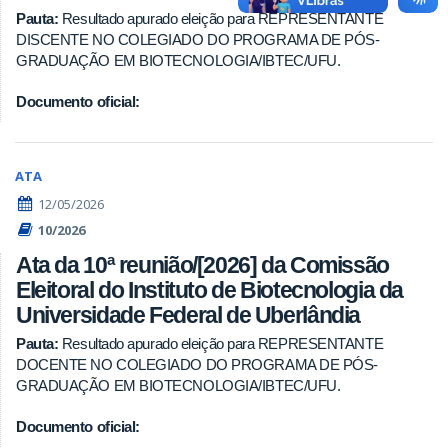
Pauta:
Resultado apurado eleição para REPRESENTANTE
DISCENTE NO COLEGIADO DO PROGRAMA DE PÓS-
GRADUAÇÃO EM BIOTECNOLOGIA/IBTEC/UFU.
Documento oficial:
ATA
12/05/2026
10/2026
Ata da 10ª reunião/[2026] da Comissão
Eleitoral do Instituto de Biotecnologia da
Universidade Federal de Uberlândia
Pauta:
Resultado apurado eleição para REPRESENTANTE
DOCENTE NO COLEGIADO DO PROGRAMA DE PÓS-
GRADUAÇÃO EM BIOTECNOLOGIA/IBTEC/UFU.
Documento oficial: