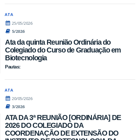
ATA
25/05/2026
5/2026
Ata da quinta Reunião Ordinária do
Colegiado do Curso de Graduação em
Biotecnologia
Pautas:
ATA
20/05/2026
3/2026
ATA DA 3ª REUNIÃO [ORDINÁRIA] DE
2026 DO COLEGIADO DA
COORDENAÇÃO DE EXTENSÃO DO