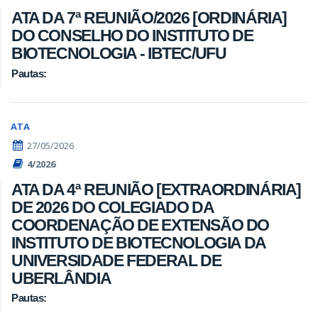
ATA DA 7ª REUNIÃO/2026 [ORDINÁRIA]
DO CONSELHO DO INSTITUTO DE
BIOTECNOLOGIA - IBTEC/UFU
Pautas:
ATA
27/05/2026
4/2026
ATA DA 4ª REUNIÃO [EXTRAORDINÁRIA]
DE 2026 DO COLEGIADO DA
COORDENAÇÃO DE EXTENSÃO DO
INSTITUTO DE BIOTECNOLOGIA DA
UNIVERSIDADE FEDERAL DE
UBERLÂNDIA
Pautas: