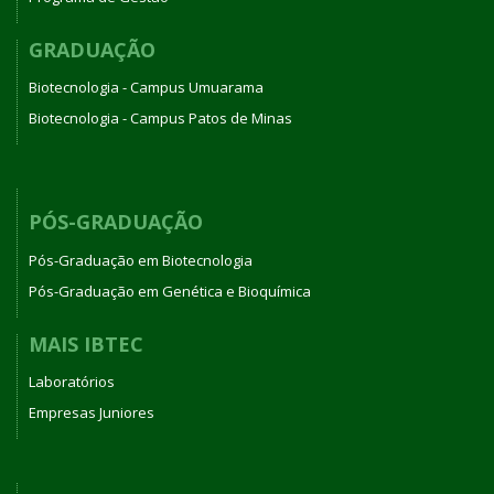
GRADUAÇÃO
Biotecnologia - Campus Umuarama
Biotecnologia - Campus Patos de Minas
PÓS-GRADUAÇÃO
Pós-Graduação em Biotecnologia
Pós-Graduação em Genética e Bioquímica
MAIS IBTEC
Laboratórios
Empresas Juniores