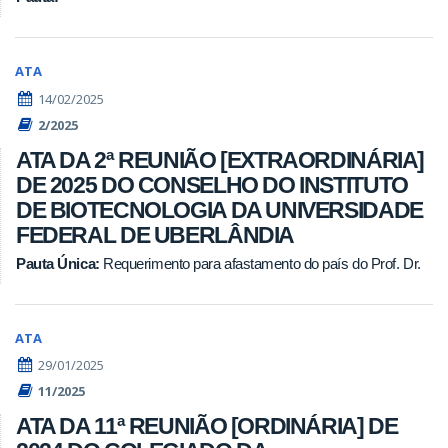
ATA
14/02/2025
2/2025
ATA DA 2ª REUNIÃO [EXTRAORDINÁRIA]
DE 2025 DO CONSELHO DO INSTITUTO
DE BIOTECNOLOGIA DA UNIVERSIDADE
FEDERAL DE UBERLÂNDIA
Pauta Única:
Requerimento para afastamento do país do Prof. Dr.
ATA
29/01/2025
11/2025
ATA DA 11ª REUNIÃO [ORDINÁRIA] DE