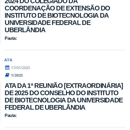
2024 DO COLEGIADO DA
COORDENAÇÃO DE EXTENSÃO DO
INSTITUTO DE BIOTECNOLOGIA DA
UNIVERSIDADE FEDERAL DE
UBERLÂNDIA
Pauta:
ATA
17/01/2025
1/2025
ATA DA 1ª REUNIÃO [EXTRAORDINÁRIA]
DE 2025 DO CONSELHO DO INSTITUTO
DE BIOTECNOLOGIA DA UNIVERSIDADE
FEDERAL DE UBERLÂNDIA
Pauta
: