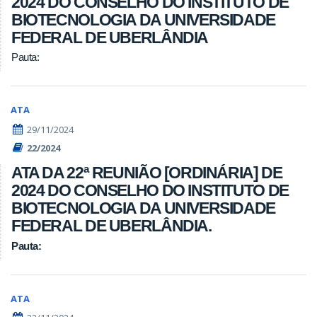
2024 DO CONSELHO DO INSTITUTO DE
BIOTECNOLOGIA DA UNIVERSIDADE
FEDERAL DE UBERLÂNDIA
Pauta:
ATA
29/11/2024
22/2024
ATA DA 22ª REUNIÃO [ORDINÁRIA] DE
2024 DO CONSELHO DO INSTITUTO DE
BIOTECNOLOGIA DA UNIVERSIDADE
FEDERAL DE UBERLÂNDIA.
Pauta:
ATA