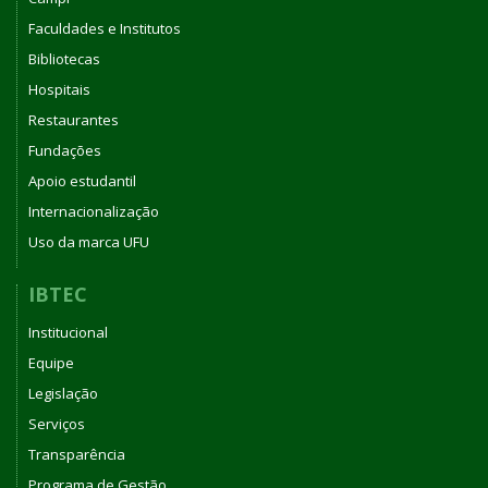
Faculdades e Institutos
Bibliotecas
Hospitais
Restaurantes
Fundações
Apoio estudantil
Internacionalização
Uso da marca UFU
IBTEC
Institucional
Equipe
Legislação
Serviços
Transparência
Programa de Gestão