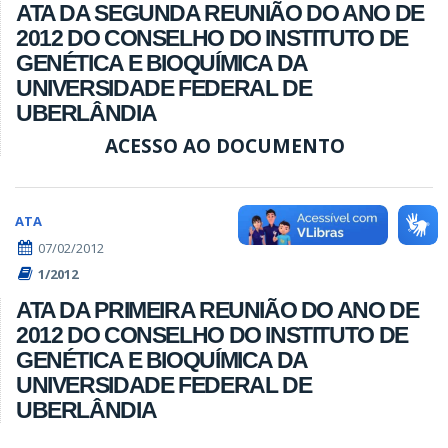
ATA DA SEGUNDA REUNIÃO DO ANO DE
2012 DO CONSELHO DO INSTITUTO DE
GENÉTICA E BIOQUÍMICA DA
UNIVERSIDADE FEDERAL DE
UBERLÂNDIA
ACESSO AO DOCUMENTO
ATA
07/02/2012
1/2012
ATA DA PRIMEIRA REUNIÃO DO ANO DE
2012 DO CONSELHO DO INSTITUTO DE
GENÉTICA E BIOQUÍMICA DA
UNIVERSIDADE FEDERAL DE
UBERLÂNDIA