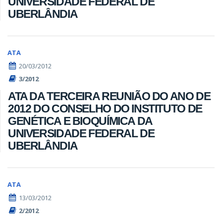
UNIVERSIDADE FEDERAL DE
UBERLÂNDIA
ATA
20/03/2012
3/2012
ATA DA TERCEIRA REUNIÃO DO ANO DE
2012 DO CONSELHO DO INSTITUTO DE
GENÉTICA E BIOQUÍMICA DA
UNIVERSIDADE FEDERAL DE
UBERLÂNDIA
ATA
13/03/2012
2/2012