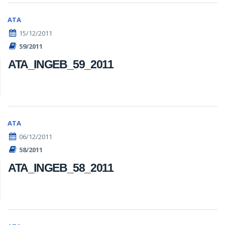
ATA
15/12/2011
59/2011
ATA_INGEB_59_2011
ATA
06/12/2011
58/2011
ATA_INGEB_58_2011