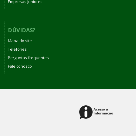
Empresas Juniores
DÚVIDAS?
Mapa do site
Telefones
Perguntas frequentes
Fale conosco