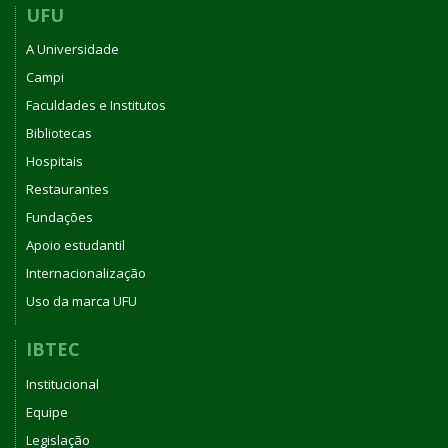
UFU
A Universidade
Campi
Faculdades e Institutos
Bibliotecas
Hospitais
Restaurantes
Fundações
Apoio estudantil
Internacionalização
Uso da marca UFU
IBTEC
Institucional
Equipe
Legislação