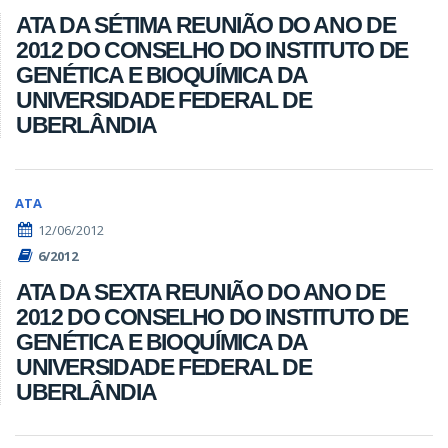
ATA DA SÉTIMA REUNIÃO DO ANO DE
2012 DO CONSELHO DO INSTITUTO DE
GENÉTICA E BIOQUÍMICA DA
UNIVERSIDADE FEDERAL DE
UBERLÂNDIA
ATA
12/06/2012
6/2012
ATA DA SEXTA REUNIÃO DO ANO DE
2012 DO CONSELHO DO INSTITUTO DE
GENÉTICA E BIOQUÍMICA DA
UNIVERSIDADE FEDERAL DE
UBERLÂNDIA