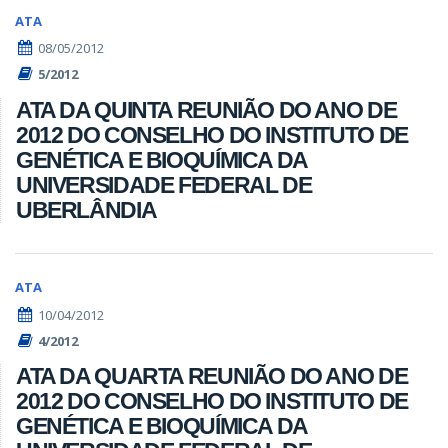
ATA
08/05/2012
5/2012
ATA DA QUINTA REUNIÃO DO ANO DE
2012 DO CONSELHO DO INSTITUTO DE
GENÉTICA E BIOQUÍMICA DA
UNIVERSIDADE FEDERAL DE
UBERLÂNDIA
ATA
10/04/2012
4/2012
ATA DA QUARTA REUNIÃO DO ANO DE
2012 DO CONSELHO DO INSTITUTO DE
GENÉTICA E BIOQUÍMICA DA