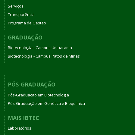
Serviços
Transparência
Programa de Gestão
GRADUAÇÃO
Biotecnologia - Campus Umuarama
Biotecnologia - Campus Patos de Minas
PÓS-GRADUAÇÃO
Pós-Graduação em Biotecnologia
Pós-Graduação em Genética e Bioquímica
MAIS IBTEC
Laboratórios