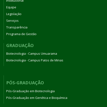
Institucional
Equipe
Legislação
Serviços
Transparência
Programa de Gestão
GRADUAÇÃO
Biotecnologia - Campus Umuarama
Biotecnologia - Campus Patos de Minas
PÓS-GRADUAÇÃO
Pós-Graduação em Biotecnologia
Pós-Graduação em Genética e Bioquímica