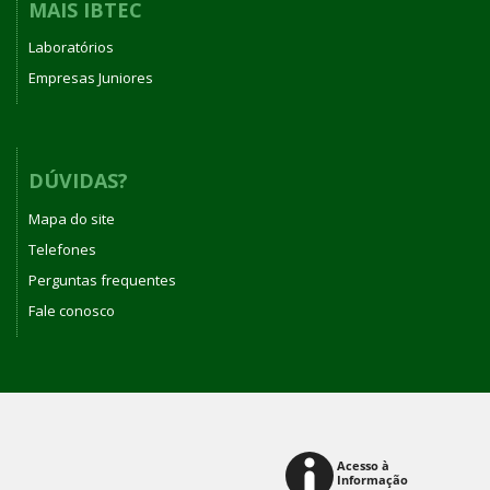
MAIS IBTEC
Laboratórios
Empresas Juniores
DÚVIDAS?
Mapa do site
Telefones
Perguntas frequentes
Fale conosco