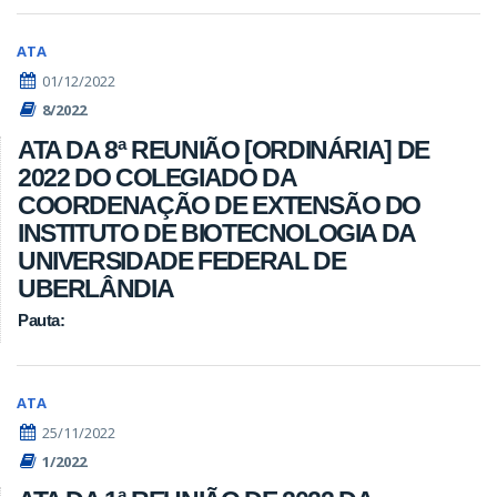
ATA
01/12/2022
8/2022
ATA DA 8ª REUNIÃO [ORDINÁRIA] DE
2022 DO COLEGIADO DA
COORDENAÇÃO DE EXTENSÃO DO
INSTITUTO DE BIOTECNOLOGIA DA
UNIVERSIDADE FEDERAL DE
UBERLÂNDIA
Pauta:
ATA
25/11/2022
1/2022