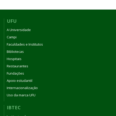
UFU
A Universidade
Campi
Faculdades e Institutos
Bibliotecas
Hospitais
Restaurantes
Fundações
Apoio estudantil
Internacionalização
Uso da marca UFU
IBTEC