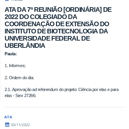
ATA DA 7ª REUNIÃO [ORDINÁRIA] DE
2022 DO COLEGIADO DA
COORDENAÇÃO DE EXTENSÃO DO
INSTITUTO DE BIOTECNOLOGIA DA
UNIVERSIDADE FEDERAL DE
UBERLÂNDIA
Pauta:
1. Informes;
2. Ordem do dia:
2.1. Aprovação ad referendum do projeto: Ciência por elas e para
elas - Siex 27266;
ATA
03/11/2022