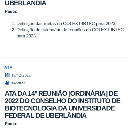
UBERLÂNDIA
Pauta:
Definição das metas do COLEXT-IBTEC para 2023;
Definição do calendário de reuniões do COLEXT-IBTEC
para 2023.
ATA
19/12/2022
14/2022
ATA DA 14ª REUNIÃO [ORDINÁRIA] DE
2022 DO CONSELHO DO INSTITUTO DE
BIOTECNOLOGIA DA UNIVERSIDADE
FEDERAL DE UBERLÂNDIA
Pauta: