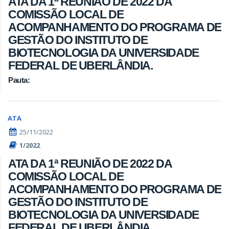
ATA DA 1ª REUNIÃO DE 2022 DA
COMISSÃO LOCAL DE
ACOMPANHAMENTO DO PROGRAMA DE
GESTÃO DO INSTITUTO DE
BIOTECNOLOGIA DA UNIVERSIDADE
FEDERAL DE UBERLÂNDIA.
Pauta:
ATA
25/11/2022
1/2022
ATA DA 1ª REUNIÃO DE 2022 DA
COMISSÃO LOCAL DE
ACOMPANHAMENTO DO PROGRAMA DE
GESTÃO DO INSTITUTO DE
BIOTECNOLOGIA DA UNIVERSIDADE
FEDERAL DE UBERLÂNDIA