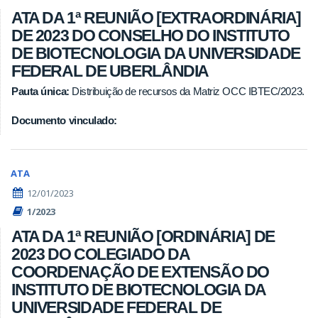
ATA DA 1ª REUNIÃO [EXTRAORDINÁRIA]
DE 2023 DO CONSELHO DO INSTITUTO
DE BIOTECNOLOGIA DA UNIVERSIDADE
FEDERAL DE UBERLÂNDIA
Pauta única:
Distribuição de recursos da Matriz OCC IBTEC/2023.
Documento vinculado:
ATA
12/01/2023
1/2023
ATA DA 1ª REUNIÃO [ORDINÁRIA] DE
2023 DO COLEGIADO DA
COORDENAÇÃO DE EXTENSÃO DO
INSTITUTO DE BIOTECNOLOGIA DA
UNIVERSIDADE FEDERAL DE