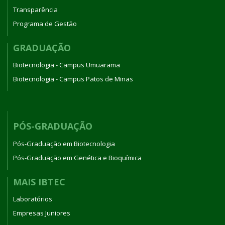
Transparência
Programa de Gestão
GRADUAÇÃO
Biotecnologia - Campus Umuarama
Biotecnologia - Campus Patos de Minas
PÓS-GRADUAÇÃO
Pós-Graduação em Biotecnologia
Pós-Graduação em Genética e Bioquímica
MAIS IBTEC
Laboratórios
Empresas Juniores