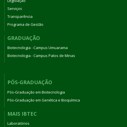
Legislação
Serviços
Transparência
Programa de Gestão
GRADUAÇÃO
Biotecnologia - Campus Umuarama
Biotecnologia - Campus Patos de Minas
PÓS-GRADUAÇÃO
Pós-Graduação em Biotecnologia
Pós-Graduação em Genética e Bioquímica
MAIS IBTEC
Laboratórios