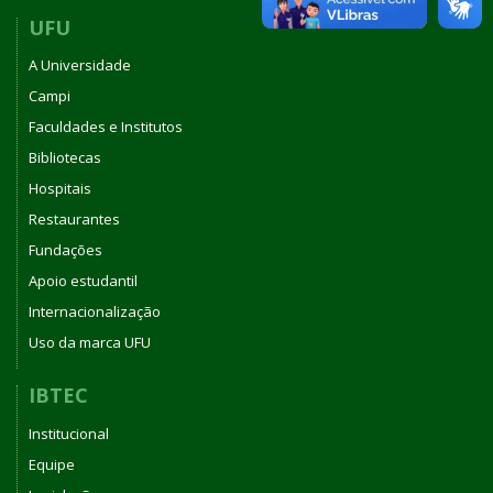
UFU
A Universidade
Campi
Faculdades e Institutos
Bibliotecas
Hospitais
Restaurantes
Fundações
Apoio estudantil
Internacionalização
Uso da marca UFU
IBTEC
Institucional
Equipe