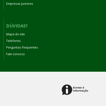
Empresas Juniores
DÚVIDAS?
Mapa do site
Telefones
Perguntas frequentes
Fale conosco