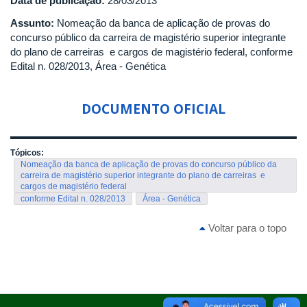
Data de publicação:
28/03/2013
Assunto:
Nomeação da banca de aplicação de provas do
concurso público da carreira de magistério superior integrante
do plano de carreiras e cargos de magistério federal, conforme
Edital n. 028/2013, Área - Genética
DOCUMENTO OFICIAL
Tópicos:
Nomeação da banca de aplicação de provas do concurso público da
carreira de magistério superior integrante do plano de carreiras e
cargos de magistério federal
conforme Edital n. 028/2013
Área - Genética
Voltar para o topo