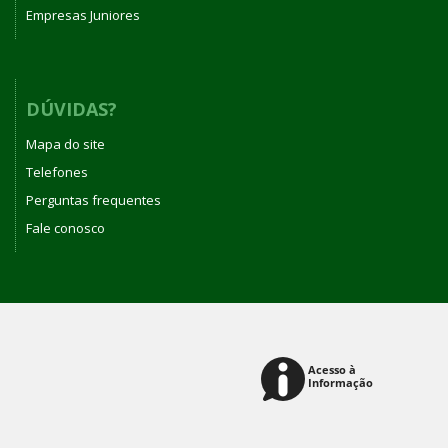
Empresas Juniores
DÚVIDAS?
Mapa do site
Telefones
Perguntas frequentes
Fale conosco