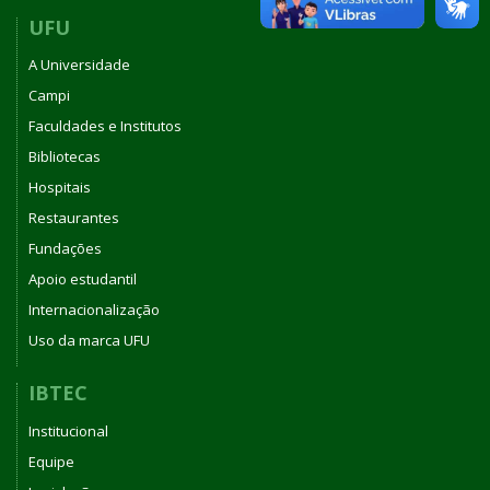
UFU
A Universidade
Campi
Faculdades e Institutos
Bibliotecas
Hospitais
Restaurantes
Fundações
Apoio estudantil
Internacionalização
Uso da marca UFU
IBTEC
Institucional
Equipe