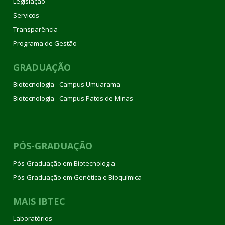
Legislação
Serviços
Transparência
Programa de Gestão
GRADUAÇÃO
Biotecnologia - Campus Umuarama
Biotecnologia - Campus Patos de Minas
PÓS-GRADUAÇÃO
Pós-Graduação em Biotecnologia
Pós-Graduação em Genética e Bioquímica
MAIS IBTEC
Laboratórios