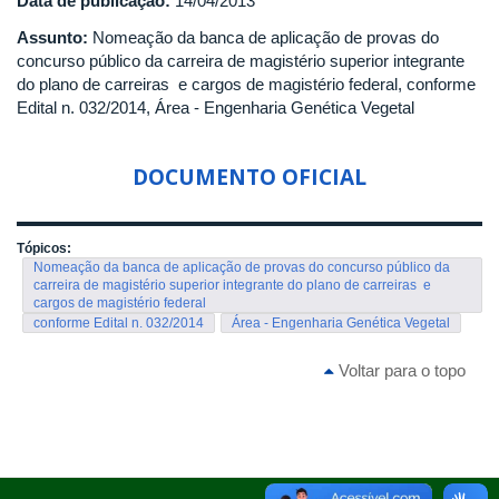
Data de publicação:
14/04/2013
Assunto:
Nomeação da banca de aplicação de provas do
concurso público da carreira de magistério superior integrante
do plano de carreiras e cargos de magistério federal, conforme
Edital n. 032/2014, Área - Engenharia Genética Vegetal
DOCUMENTO OFICIAL
Tópicos:
Nomeação da banca de aplicação de provas do concurso público da
carreira de magistério superior integrante do plano de carreiras e
cargos de magistério federal
conforme Edital n. 032/2014
Área - Engenharia Genética Vegetal
Voltar para o topo