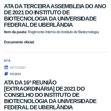
ATA DA TERCEIRA ASSEMBLEIA DO ANO
DE 2021 DO INSTITUTO DE
BIOTECNOLOGIA DA UNIVERSIDADE
FEDERAL DE UBERLÂNDIA
Item da pauta:
Regimento Interno do Instituto de Biotecnologia.
Documento oficial:
ATA
10/11/2021
16/2021
ATA DA 16ª REUNIÃO
[EXTRAORDINÁRIA] DE 2021 DO
CONSELHO DO INSTITUTO DE
BIOTECNOLOGIA DA UNIVERSIDADE
FEDERAL DE UBERLÂNDIA