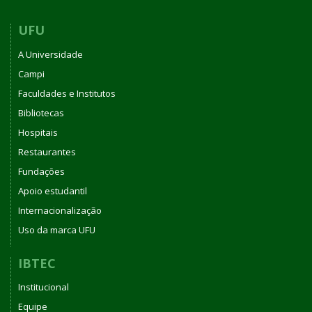
UFU
A Universidade
Campi
Faculdades e Institutos
Bibliotecas
Hospitais
Restaurantes
Fundações
Apoio estudantil
Internacionalização
Uso da marca UFU
IBTEC
Institucional
Equipe