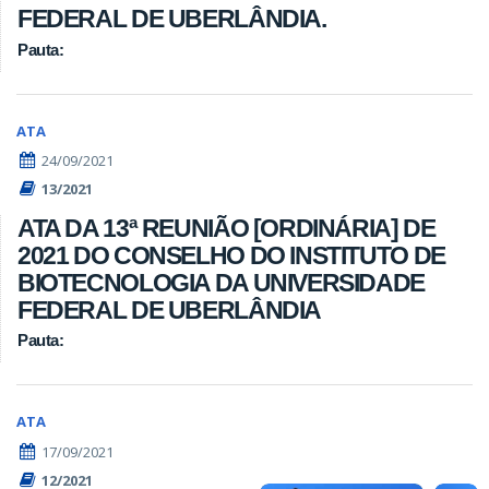
FEDERAL DE UBERLÂNDIA.
Pauta:
ATA
24/09/2021
13/2021
ATA DA 13ª REUNIÃO [ORDINÁRIA] DE
2021 DO CONSELHO DO INSTITUTO DE
BIOTECNOLOGIA DA UNIVERSIDADE
FEDERAL DE UBERLÂNDIA
Pauta:
ATA
17/09/2021
12/2021