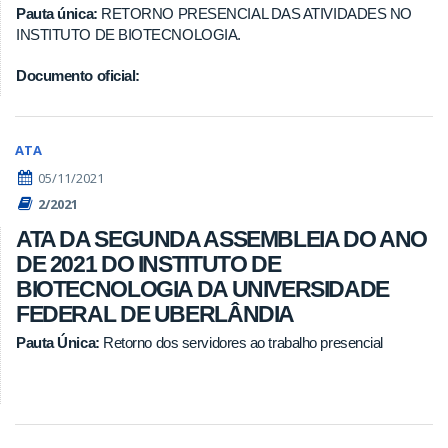
Pauta única:
RETORNO PRESENCIAL DAS ATIVIDADES NO
INSTITUTO DE BIOTECNOLOGIA.
Documento oficial:
ATA
05/11/2021
2/2021
ATA DA SEGUNDA ASSEMBLEIA DO ANO
DE 2021 DO INSTITUTO DE
BIOTECNOLOGIA DA UNIVERSIDADE
FEDERAL DE UBERLÂNDIA
Pauta Única:
Retorno dos servidores ao trabalho presencial