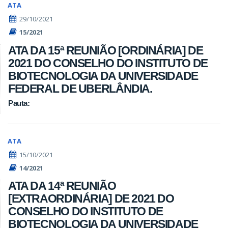
ATA
29/10/2021
15/2021
ATA DA 15ª REUNIÃO [ORDINÁRIA] DE
2021 DO CONSELHO DO INSTITUTO DE
BIOTECNOLOGIA DA UNIVERSIDADE
FEDERAL DE UBERLÂNDIA.
Pauta:
ATA
15/10/2021
14/2021
ATA DA 14ª REUNIÃO
[EXTRAORDINÁRIA] DE 2021 DO
CONSELHO DO INSTITUTO DE
BIOTECNOLOGIA DA UNIVERSIDADE