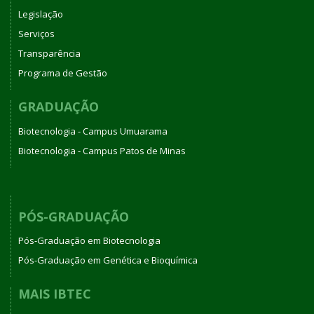
Legislação
Serviços
Transparência
Programa de Gestão
GRADUAÇÃO
Biotecnologia - Campus Umuarama
Biotecnologia - Campus Patos de Minas
PÓS-GRADUAÇÃO
Pós-Graduação em Biotecnologia
Pós-Graduação em Genética e Bioquímica
MAIS IBTEC