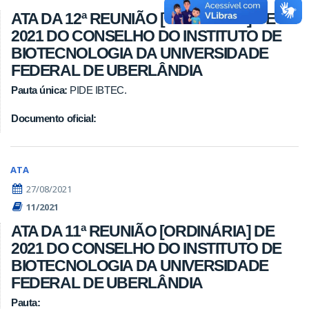
ATA DA 12ª REUNIÃO [ORDINÁRIA] DE
2021 DO CONSELHO DO INSTITUTO DE
BIOTECNOLOGIA DA UNIVERSIDADE
FEDERAL DE UBERLÂNDIA
Pauta única:
PIDE IBTEC.
Documento oficial:
ATA
27/08/2021
11/2021
ATA DA 11ª REUNIÃO [ORDINÁRIA] DE
2021 DO CONSELHO DO INSTITUTO DE
BIOTECNOLOGIA DA UNIVERSIDADE
FEDERAL DE UBERLÂNDIA
Pauta: