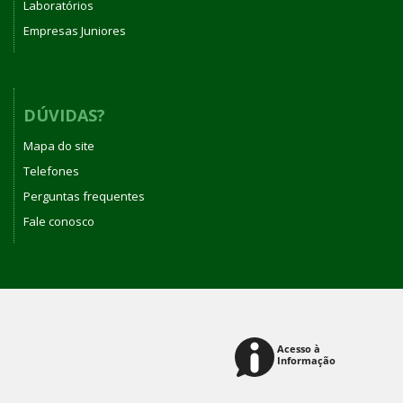
Laboratórios
Empresas Juniores
DÚVIDAS?
Mapa do site
Telefones
Perguntas frequentes
Fale conosco