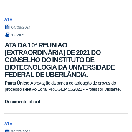
ATA
04/08/2021
10/2021
ATA DA 10ª REUNIÃO
[EXTRAORDINÁRIA] DE 2021 DO
CONSELHO DO INSTITUTO DE
BIOTECNOLOGIA DA UNIVERSIDADE
FEDERAL DE UBERLÂNDIA.
Pauta Única:
Aprovação da banca de aplicação de provas do
processo seletivo Edital PROGEP 50/2021 - Professor Visitante.
Documento oficial:
ATA
30/07/2021