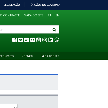
LEGISLAÇÃO
ÓRGÃOS DO GOVERNO
TO CONTRASTE
MAPA DO SITE
PT
EN
Frequentes
Contato
Fale Conosco