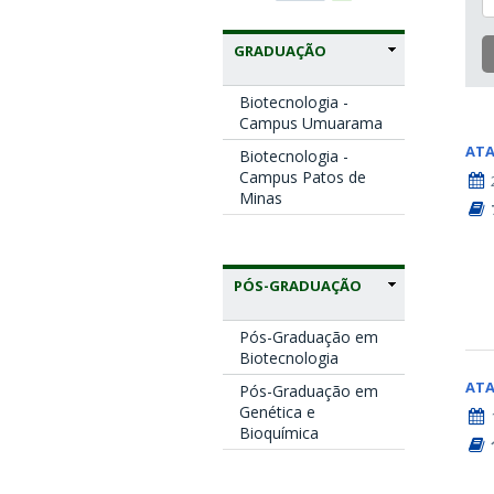
GRADUAÇÃO
Biotecnologia -
Campus Umuarama
AT
Biotecnologia -
Campus Patos de
Minas
PÓS-GRADUAÇÃO
Pós-Graduação em
Biotecnologia
AT
Pós-Graduação em
Genética e
Bioquímica