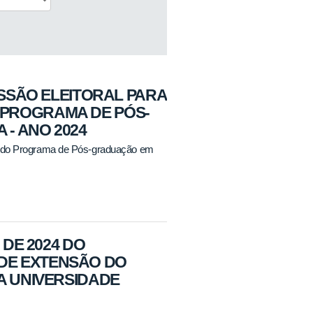
ISSÃO ELEITORAL PARA
PROGRAMA DE PÓS-
- ANO 2024
or do Programa de Pós-graduação em
 DE 2024 DO
DE EXTENSÃO DO
A UNIVERSIDADE