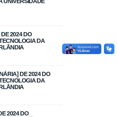
A UNIVERSIDADE
 DE 2024 DO
OTECNOLOGIA DA
ERLÂNDIA
NÁRIA] DE 2024 DO
OTECNOLOGIA DA
ERLÂNDIA
DE 2024 DO