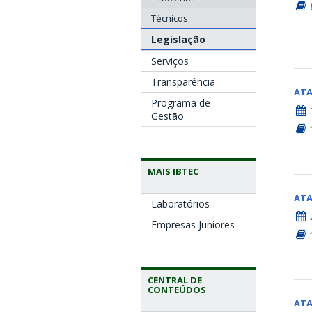
Técnicos
Legislação
Serviços
Transparência
AT
Programa de
Gestão
MAIS IBTEC
AT
Laboratórios
Empresas Juniores
CENTRAL DE
CONTEÚDOS
AT