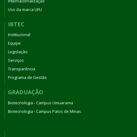
Internacionalização
Uso da marca UFU
IBTEC
Institucional
Equipe
Legislação
Serviços
Transparência
Programa de Gestão
GRADUAÇÃO
Biotecnologia - Campus Umuarama
Biotecnologia - Campus Patos de Minas