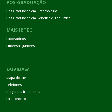
PÓS-GRADUAÇÃO
Pós-Graduação em Biotecnologia
Pós-Graduação em Genética e Bioquímica
MAIS IBTEC
Laboratórios
Empresas Juniores
DÚVIDAS?
Mapa do site
Telefones
Perguntas frequentes
Fale conosco