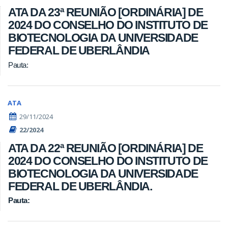
ATA DA 23ª REUNIÃO [ORDINÁRIA] DE
2024 DO CONSELHO DO INSTITUTO DE
BIOTECNOLOGIA DA UNIVERSIDADE
FEDERAL DE UBERLÂNDIA
Pauta:
ATA
29/11/2024
22/2024
ATA DA 22ª REUNIÃO [ORDINÁRIA] DE
2024 DO CONSELHO DO INSTITUTO DE
BIOTECNOLOGIA DA UNIVERSIDADE
FEDERAL DE UBERLÂNDIA.
Pauta: