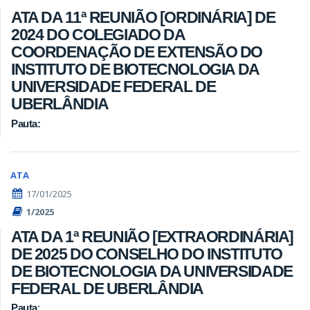
ATA DA 11ª REUNIÃO [ORDINÁRIA] DE
2024 DO COLEGIADO DA
COORDENAÇÃO DE EXTENSÃO DO
INSTITUTO DE BIOTECNOLOGIA DA
UNIVERSIDADE FEDERAL DE
UBERLÂNDIA
Pauta:
ATA
17/01/2025
1/2025
ATA DA 1ª REUNIÃO [EXTRAORDINÁRIA]
DE 2025 DO CONSELHO DO INSTITUTO
DE BIOTECNOLOGIA DA UNIVERSIDADE
FEDERAL DE UBERLÂNDIA
Pauta
: