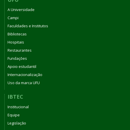
A Universidade
Campi
Faculdades e Institutos
Bibliotecas
Hospitais
Restaurantes
Fundações
Apoio estudantil
Internacionalização
Uso da marca UFU
IBTEC
Institucional
Equipe
Legislação