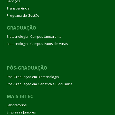
Serviços
Transparência
Programa de Gestão
GRADUAÇÃO
Biotecnologia - Campus Umuarama
Biotecnologia - Campus Patos de Minas
PÓS-GRADUAÇÃO
Pós-Graduação em Biotecnologia
Pós-Graduação em Genética e Bioquímica
MAIS IBTEC
Laboratórios
Empresas Juniores