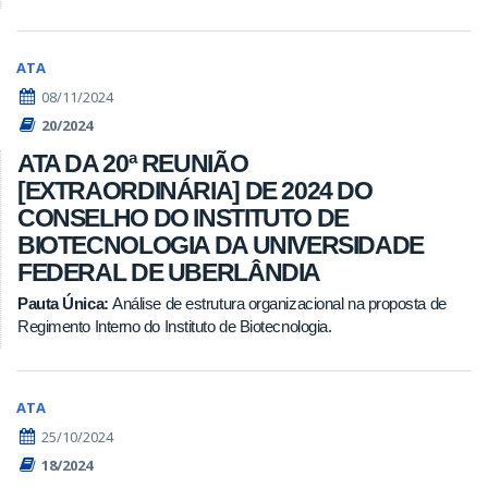
ATA
08/11/2024
20/2024
ATA DA 20ª REUNIÃO
[EXTRAORDINÁRIA] DE 2024 DO
CONSELHO DO INSTITUTO DE
BIOTECNOLOGIA DA UNIVERSIDADE
FEDERAL DE UBERLÂNDIA
Pauta Única:
Análise de estrutura organizacional na proposta de
Regimento Interno do Instituto de Biotecnologia.
ATA
25/10/2024
18/2024