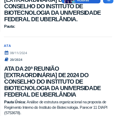
CONSELHO DO INSTITUTO DE
BIOTECNOLOGIA DA UNIVERSIDADE
FEDERAL DE UBERLÂNDIA.
Pauta:
ATA
08/11/2024
20/2024
ATA DA 20ª REUNIÃO
[EXTRAORDINÁRIA] DE 2024 DO
CONSELHO DO INSTITUTO DE
BIOTECNOLOGIA DA UNIVERSIDADE
FEDERAL DE UBERLÂNDIA
Pauta Única:
Análise de estrutura organizacional na proposta de
Regimento Interno do Instituto de Biotecnologia. Parecer 11 DIAPI
(5753678).