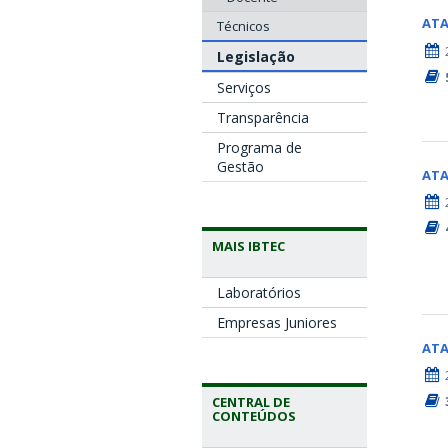
AT
Técnicos
Legislação
Serviços
Transparência
Programa de
Gestão
AT
MAIS IBTEC
Laboratórios
Empresas Juniores
AT
CENTRAL DE
CONTEÚDOS