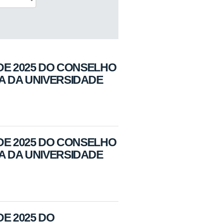
 DE 2025 DO CONSELHO
A DA UNIVERSIDADE
 DE 2025 DO CONSELHO
A DA UNIVERSIDADE
DE 2025 DO