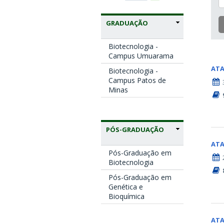
GRADUAÇÃO
Biotecnologia -
Campus Umuarama
AT
Biotecnologia -
Campus Patos de
Minas
PÓS-GRADUAÇÃO
AT
Pós-Graduação em
Biotecnologia
Pós-Graduação em
Genética e
Bioquímica
AT