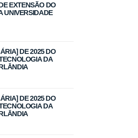
DE EXTENSÃO DO
A UNIVERSIDADE
ÁRIA] DE 2025 DO
OTECNOLOGIA DA
ERLÂNDIA
ÁRIA] DE 2025 DO
OTECNOLOGIA DA
ERLÂNDIA