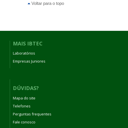
Voltar para o topo
MAIS IBTEC
Laboratórios
Empresas Juniores
DÚVIDAS?
Mapa do site
Telefones
Perguntas frequentes
Fale conosco