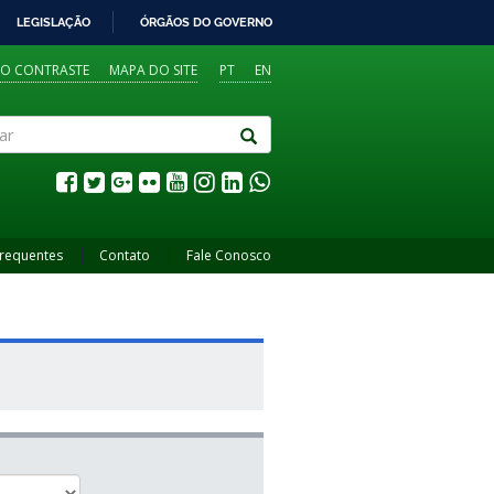
LEGISLAÇÃO
ÓRGÃOS DO GOVERNO
TO CONTRASTE
MAPA DO SITE
PT
EN
Frequentes
Contato
Fale Conosco