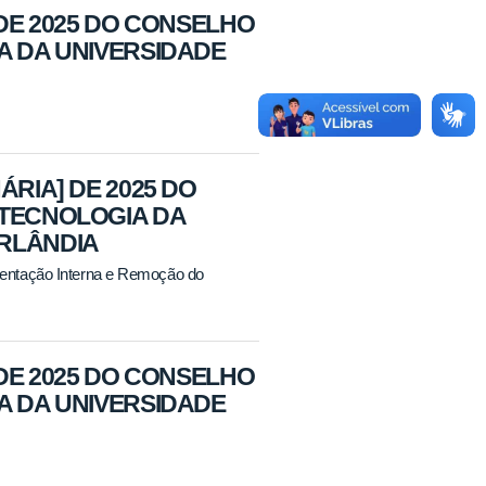
 DE 2025 DO CONSELHO
A DA UNIVERSIDADE
ÁRIA] DE 2025 DO
OTECNOLOGIA DA
ERLÂNDIA
entação Interna e Remoção do
 DE 2025 DO CONSELHO
A DA UNIVERSIDADE