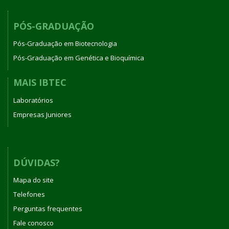
PÓS-GRADUAÇÃO
Pós-Graduação em Biotecnologia
Pós-Graduação em Genética e Bioquímica
MAIS IBTEC
Laboratórios
Empresas Juniores
DÚVIDAS?
Mapa do site
Telefones
Perguntas frequentes
Fale conosco