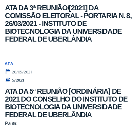
ATA DA 3ª REUNIÃO/[2021] DA
COMISSÃO ELEITORAL - PORTARIA N. 8,
26/03/2021 - INSTITUTO DE
BIOTECNOLOGIA DA UNIVERSIDADE
FEDERAL DE UBERLÂNDIA
ATA
28/05/2021
5/2021
ATA DA 5ª REUNIÃO [ORDINÁRIA] DE
2021 DO CONSELHO DO INSTITUTO DE
BIOTECNOLOGIA DA UNIVERSIDADE
FEDERAL DE UBERLÂNDIA
Pauta: