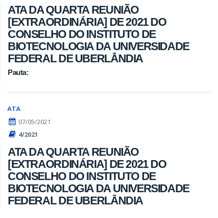
ATA DA QUARTA REUNIÃO
[EXTRAORDINÁRIA] DE 2021 DO
CONSELHO DO INSTITUTO DE
BIOTECNOLOGIA DA UNIVERSIDADE
FEDERAL DE UBERLÂNDIA
Pauta:
ATA
07/05/2021
4/2021
ATA DA QUARTA REUNIÃO
[EXTRAORDINÁRIA] DE 2021 DO
CONSELHO DO INSTITUTO DE
BIOTECNOLOGIA DA UNIVERSIDADE
FEDERAL DE UBERLÂNDIA