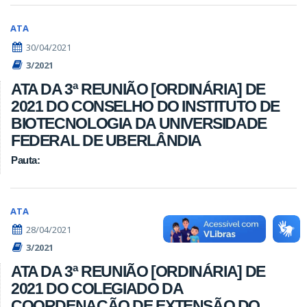
ATA
30/04/2021
3/2021
ATA DA 3ª REUNIÃO [ORDINÁRIA] DE
2021 DO CONSELHO DO INSTITUTO DE
BIOTECNOLOGIA DA UNIVERSIDADE
FEDERAL DE UBERLÂNDIA
Pauta:
ATA
28/04/2021
3/2021
ATA DA 3ª REUNIÃO [ORDINÁRIA] DE
2021 DO COLEGIADO DA
COORDENAÇÃO DE EXTENSÃO DO