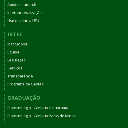
Apoio estudantil
Internacionalização
Uso da marca UFU
IBTEC
Institucional
Equipe
Legislação
Serviços
Transparência
Programa de Gestão
GRADUAÇÃO
Biotecnologia - Campus Umuarama
Biotecnologia - Campus Patos de Minas