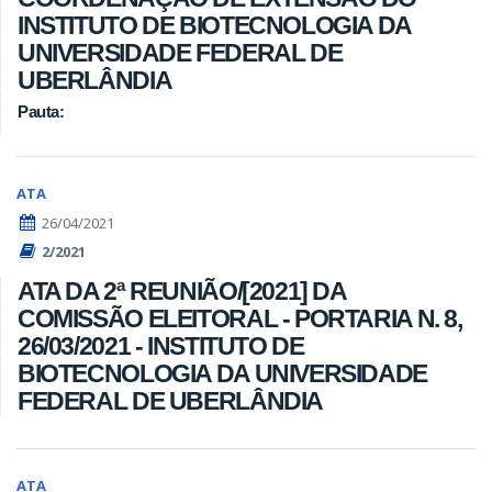
INSTITUTO DE BIOTECNOLOGIA DA
UNIVERSIDADE FEDERAL DE
UBERLÂNDIA
Pauta:
ATA
26/04/2021
2/2021
ATA DA 2ª REUNIÃO/[2021] DA
COMISSÃO ELEITORAL - PORTARIA N. 8,
26/03/2021 - INSTITUTO DE
BIOTECNOLOGIA DA UNIVERSIDADE
FEDERAL DE UBERLÂNDIA
ATA