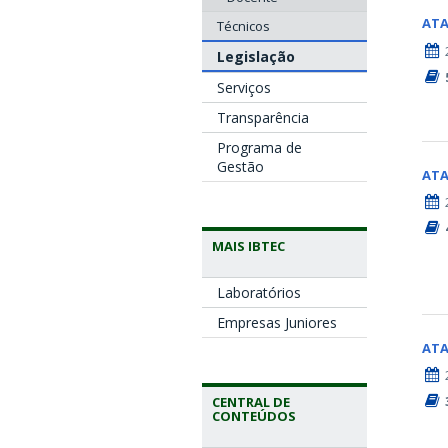
AT
Técnicos
Legislação
Serviços
Transparência
Programa de
Gestão
AT
MAIS IBTEC
Laboratórios
Empresas Juniores
AT
CENTRAL DE
CONTEÚDOS