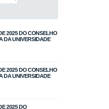
 DE 2025 DO CONSELHO
A DA UNIVERSIDADE
 DE 2025 DO CONSELHO
A DA UNIVERSIDADE
DE 2025 DO