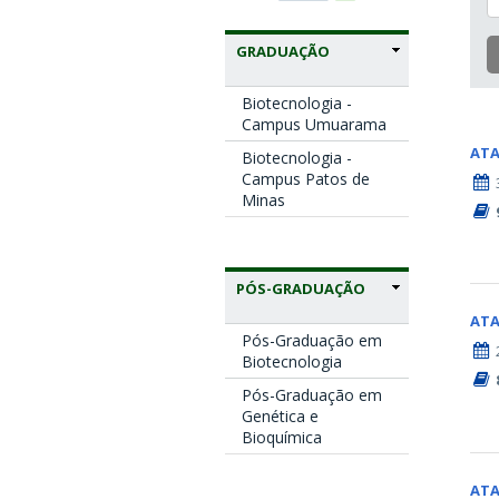
GRADUAÇÃO
Biotecnologia -
Campus Umuarama
AT
Biotecnologia -
Campus Patos de
Minas
PÓS-GRADUAÇÃO
AT
Pós-Graduação em
Biotecnologia
Pós-Graduação em
Genética e
Bioquímica
AT