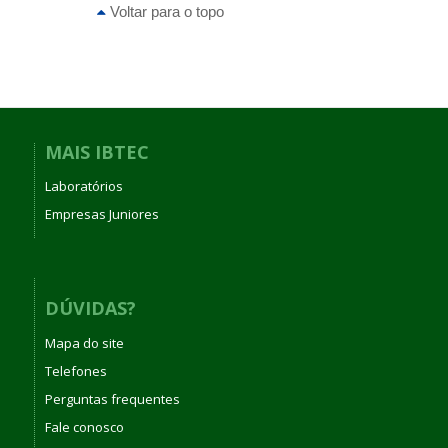
Voltar para o topo
MAIS IBTEC
Laboratórios
Empresas Juniores
DÚVIDAS?
Mapa do site
Telefones
Perguntas frequentes
Fale conosco