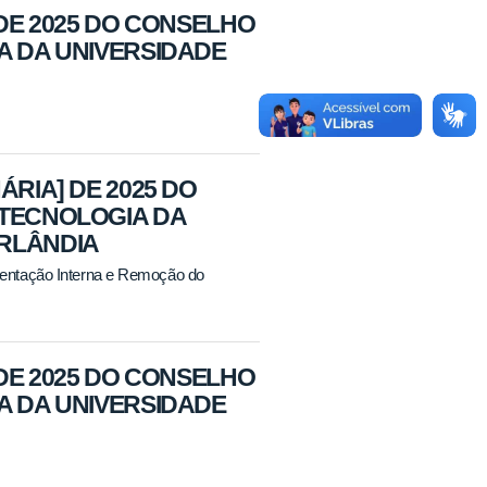
 DE 2025 DO CONSELHO
A DA UNIVERSIDADE
ÁRIA] DE 2025 DO
OTECNOLOGIA DA
ERLÂNDIA
entação Interna e Remoção do
 DE 2025 DO CONSELHO
A DA UNIVERSIDADE