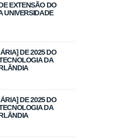
DE EXTENSÃO DO
A UNIVERSIDADE
ÁRIA] DE 2025 DO
OTECNOLOGIA DA
ERLÂNDIA
ÁRIA] DE 2025 DO
OTECNOLOGIA DA
ERLÂNDIA