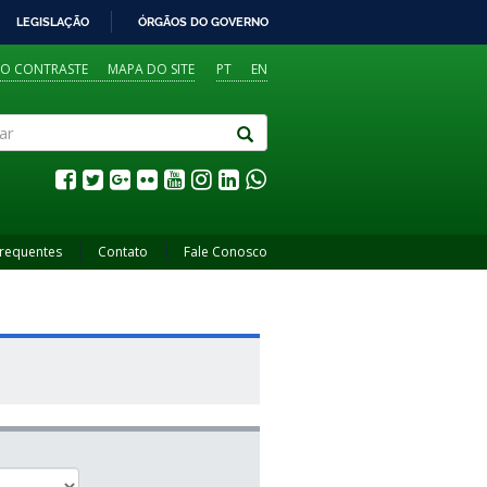
LEGISLAÇÃO
ÓRGÃOS DO GOVERNO
TO CONTRASTE
MAPA DO SITE
PT
EN
Frequentes
Contato
Fale Conosco