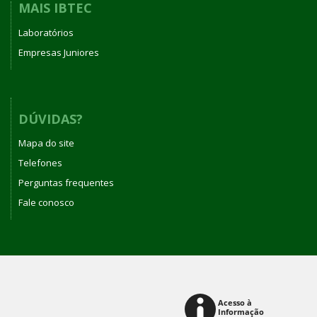
MAIS IBTEC
Laboratórios
Empresas Juniores
DÚVIDAS?
Mapa do site
Telefones
Perguntas frequentes
Fale conosco