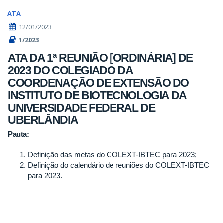
ATA
12/01/2023
1/2023
ATA DA 1ª REUNIÃO [ORDINÁRIA] DE
2023 DO COLEGIADO DA
COORDENAÇÃO DE EXTENSÃO DO
INSTITUTO DE BIOTECNOLOGIA DA
UNIVERSIDADE FEDERAL DE
UBERLÂNDIA
Pauta:
Definição das metas do COLEXT-IBTEC para 2023;
Definição do calendário de reuniões do COLEXT-IBTEC
para 2023.