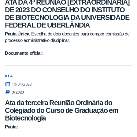
ATA DA 4ª REUNIÃO [EXTRAORDINÁRIA]
DE 2023 DO CONSELHO DO INSTITUTO
DE BIOTECNOLOGIA DA UNIVERSIDADE
FEDERAL DE UBERLÂNDIA
Pauta Única.
Escolha de dois docentes para compor comissão de
processo administrativo disciplinar.
Documento oficial:
ATA
10/04/2023
3/2023
Ata da terceira Reunião Ordinária do
Colegiado do Curso de Graduação em
Biotecnologia
Pauta: