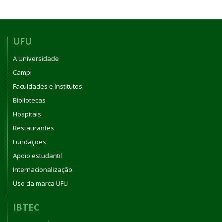
UFU
A Universidade
Campi
Faculdades e Institutos
Bibliotecas
Hospitais
Restaurantes
Fundações
Apoio estudantil
Internacionalização
Uso da marca UFU
IBTEC