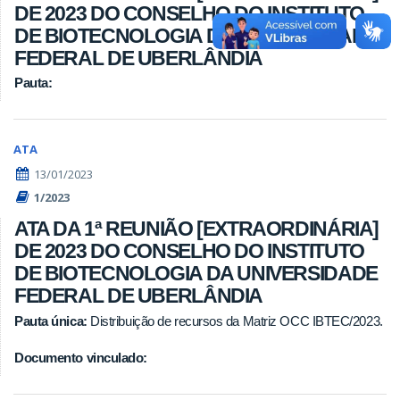
DE 2023 DO CONSELHO DO INSTITUTO
DE BIOTECNOLOGIA DA UNIVERSIDADE
FEDERAL DE UBERLÂNDIA
Pauta:
ATA
13/01/2023
1/2023
ATA DA 1ª REUNIÃO [EXTRAORDINÁRIA]
DE 2023 DO CONSELHO DO INSTITUTO
DE BIOTECNOLOGIA DA UNIVERSIDADE
FEDERAL DE UBERLÂNDIA
Pauta única:
Distribuição de recursos da Matriz OCC IBTEC/2023.
Documento vinculado: