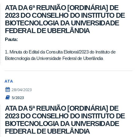
ATA DA 6ª REUNIÃO [ORDINÁRIA] DE
2023 DO CONSELHO DO INSTITUTO DE
BIOTECNOLOGIA DA UNIVERSIDADE
FEDERAL DE UBERLÂNDIA
Pauta:
1. Minuta do Edital da Consulta Eleitoral/2023 do Instituto de
Biotecnologia da Universidade Federal de Uberlândia
ATA
28/04/2023
5/2023
ATA DA 5ª REUNIÃO [ORDINÁRIA] DE
2023 DO CONSELHO DO INSTITUTO DE
BIOTECNOLOGIA DA UNIVERSIDADE
FEDERAL DE UBERLÂNDIA