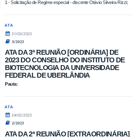
1 - Solicitação de Regime especial - discente Otávio Silveira Rizzi;
ATA
31/03/2023
3/2023
ATA DA 3ª REUNIÃO [ORDINÁRIA] DE
2023 DO CONSELHO DO INSTITUTO DE
BIOTECNOLOGIA DA UNIVERSIDADE
FEDERAL DE UBERLÂNDIA
Pauta:
ATA
24/02/2023
2/2023
ATA DA 2ª REUNIÃO [EXTRAORDINÁRIA]