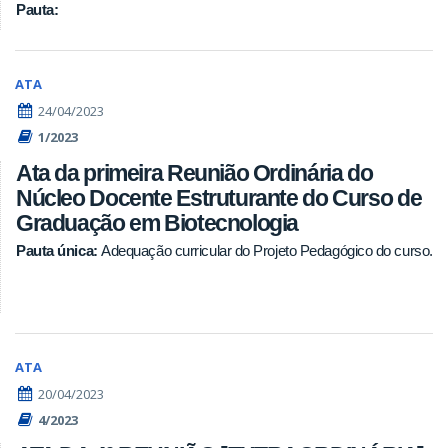
Pauta:
ATA
24/04/2023
1/2023
Ata da primeira Reunião Ordinária do
Núcleo Docente Estruturante do Curso de
Graduação em Biotecnologia
Pauta única:
Adequação curricular do Projeto Pedagógico do curso.
ATA
20/04/2023
4/2023