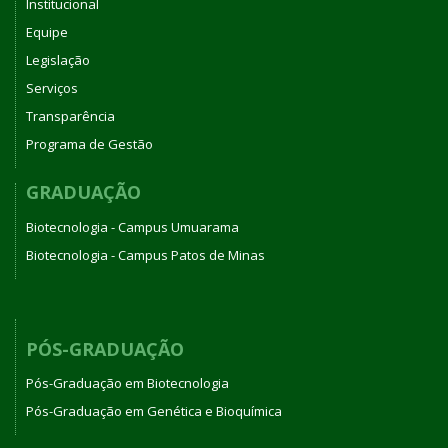
Institucional
Equipe
Legislação
Serviços
Transparência
Programa de Gestão
GRADUAÇÃO
Biotecnologia - Campus Umuarama
Biotecnologia - Campus Patos de Minas
PÓS-GRADUAÇÃO
Pós-Graduação em Biotecnologia
Pós-Graduação em Genética e Bioquímica