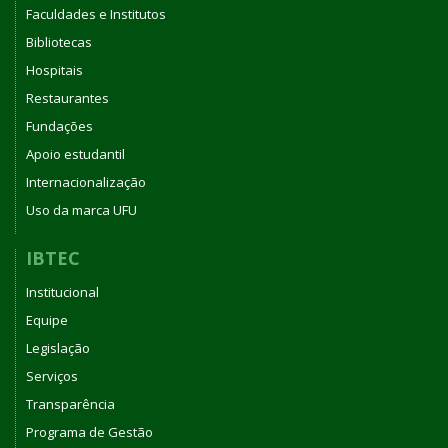
Faculdades e Institutos
Bibliotecas
Hospitais
Restaurantes
Fundações
Apoio estudantil
Internacionalização
Uso da marca UFU
IBTEC
Institucional
Equipe
Legislação
Serviços
Transparência
Programa de Gestão