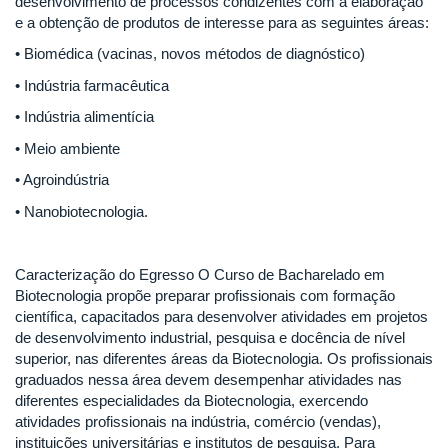
desenvolvimento de processos condizentes com a elaboração
e a obtenção de produtos de interesse para as seguintes áreas:
• Biomédica (vacinas, novos métodos de diagnóstico)
• Indústria farmacêutica
• Indústria alimentícia
• Meio ambiente
• Agroindústria
• Nanobiotecnologia.
Caracterização do Egresso O Curso de Bacharelado em
Biotecnologia propõe preparar profissionais com formação
científica, capacitados para desenvolver atividades em projetos
de desenvolvimento industrial, pesquisa e docência de nível
superior, nas diferentes áreas da Biotecnologia. Os profissionais
graduados nessa área devem desempenhar atividades nas
diferentes especialidades da Biotecnologia, exercendo
atividades profissionais na indústria, comércio (vendas),
instituições universitárias e institutos de pesquisa. Para