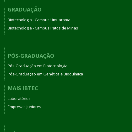
GRADUAÇÃO
Biotecnologia - Campus Umuarama
Biotecnologia - Campus Patos de Minas
PÓS-GRADUAÇÃO
Pós-Graduação em Biotecnologia
Pós-Graduação em Genética e Bioquímica
MAIS IBTEC
Laboratórios
Empresas Juniores