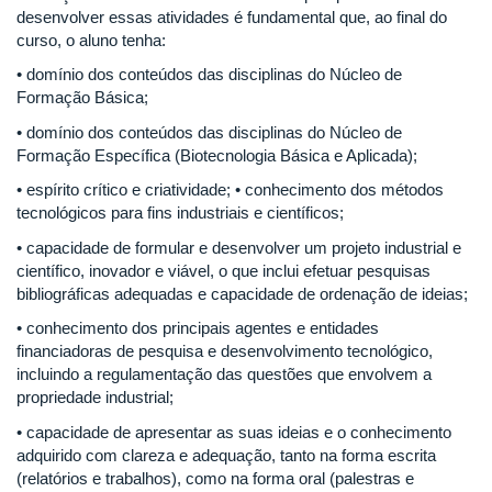
desenvolver essas atividades é fundamental que, ao final do
curso, o aluno tenha:
• domínio dos conteúdos das disciplinas do Núcleo de
Formação Básica;
• domínio dos conteúdos das disciplinas do Núcleo de
Formação Específica (Biotecnologia Básica e Aplicada);
• espírito crítico e criatividade; • conhecimento dos métodos
tecnológicos para fins industriais e científicos;
• capacidade de formular e desenvolver um projeto industrial e
científico, inovador e viável, o que inclui efetuar pesquisas
bibliográficas adequadas e capacidade de ordenação de ideias;
• conhecimento dos principais agentes e entidades
financiadoras de pesquisa e desenvolvimento tecnológico,
incluindo a regulamentação das questões que envolvem a
propriedade industrial;
• capacidade de apresentar as suas ideias e o conhecimento
adquirido com clareza e adequação, tanto na forma escrita
(relatórios e trabalhos), como na forma oral (palestras e