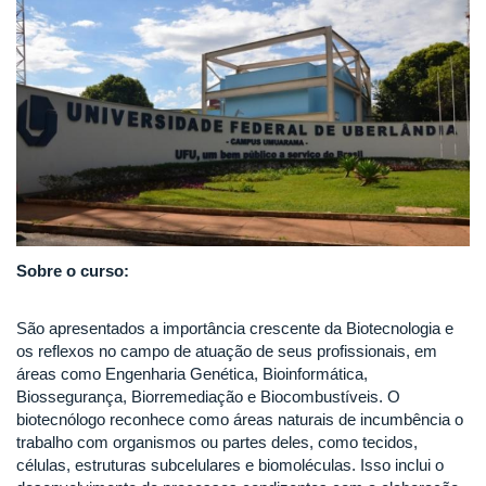
Sobre o curso:
São apresentados a importância crescente da Biotecnologia e
os reflexos no campo de atuação de seus profissionais, em
áreas como Engenharia Genética, Bioinformática,
Biossegurança, Biorremediação e Biocombustíveis. O
biotecnólogo reconhece como áreas naturais de incumbência o
trabalho com organismos ou partes deles, como tecidos,
células, estruturas subcelulares e biomoléculas. Isso inclui o