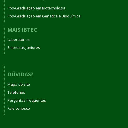
Pós-Graduação em Biotecnologia
Pós-Graduação em Genética e Bioquímica
MAIS IBTEC
Laboratórios
Empresas Juniores
DÚVIDAS?
Mapa do site
Telefones
Perguntas frequentes
Fale conosco