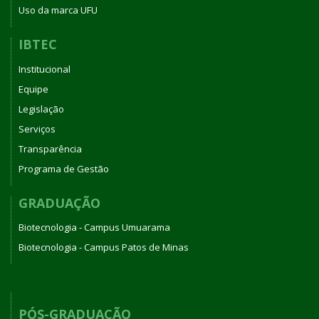
Uso da marca UFU
IBTEC
Institucional
Equipe
Legislação
Serviços
Transparência
Programa de Gestão
GRADUAÇÃO
Biotecnologia - Campus Umuarama
Biotecnologia - Campus Patos de Minas
PÓS-GRADUAÇÃO