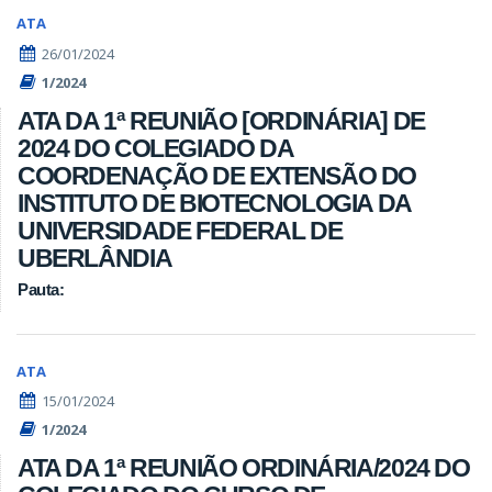
ATA
26/01/2024
1/2024
ATA DA 1ª REUNIÃO [ORDINÁRIA] DE
2024 DO COLEGIADO DA
COORDENAÇÃO DE EXTENSÃO DO
INSTITUTO DE BIOTECNOLOGIA DA
UNIVERSIDADE FEDERAL DE
UBERLÂNDIA
Pauta:
ATA
15/01/2024
1/2024
ATA DA 1ª REUNIÃO ORDINÁRIA/2024 DO