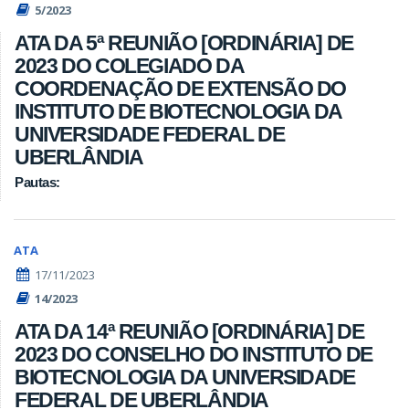
5/2023
ATA DA 5ª REUNIÃO [ORDINÁRIA] DE
2023 DO COLEGIADO DA
COORDENAÇÃO DE EXTENSÃO DO
INSTITUTO DE BIOTECNOLOGIA DA
UNIVERSIDADE FEDERAL DE
UBERLÂNDIA
Pautas:
ATA
17/11/2023
14/2023
ATA DA 14ª REUNIÃO [ORDINÁRIA] DE
2023 DO CONSELHO DO INSTITUTO DE
BIOTECNOLOGIA DA UNIVERSIDADE
FEDERAL DE UBERLÂNDIA