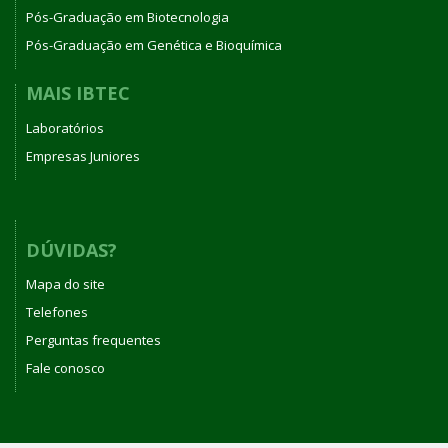
Pós-Graduação em Biotecnologia
Pós-Graduação em Genética e Bioquímica
MAIS IBTEC
Laboratórios
Empresas Juniores
DÚVIDAS?
Mapa do site
Telefones
Perguntas frequentes
Fale conosco