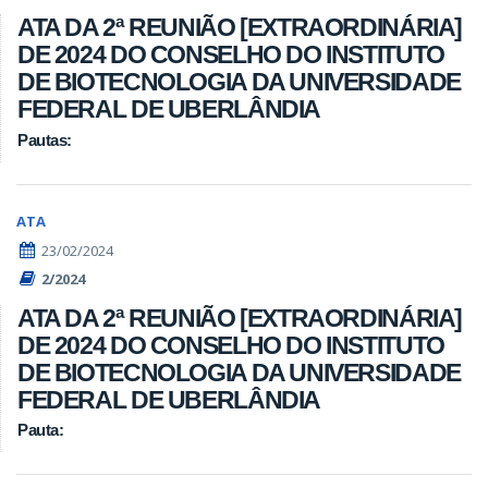
ATA DA 2ª REUNIÃO [EXTRAORDINÁRIA]
DE 2024 DO CONSELHO DO INSTITUTO
DE BIOTECNOLOGIA DA UNIVERSIDADE
FEDERAL DE UBERLÂNDIA
Pautas:
ATA
23/02/2024
2/2024
ATA DA 2ª REUNIÃO [EXTRAORDINÁRIA]
DE 2024 DO CONSELHO DO INSTITUTO
DE BIOTECNOLOGIA DA UNIVERSIDADE
FEDERAL DE UBERLÂNDIA
Pauta: