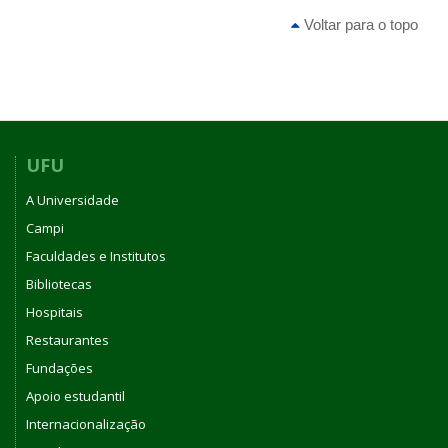
Voltar para o topo
UFU
A Universidade
Campi
Faculdades e Institutos
Bibliotecas
Hospitais
Restaurantes
Fundações
Apoio estudantil
Internacionalização