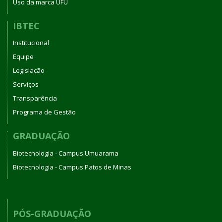
Uso da marca UFU
IBTEC
Institucional
Equipe
Legislação
Serviços
Transparência
Programa de Gestão
GRADUAÇÃO
Biotecnologia - Campus Umuarama
Biotecnologia - Campus Patos de Minas
PÓS-GRADUAÇÃO