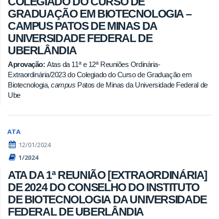
COLEGIADO DO CURSO DE
GRADUAÇÃO EM BIOTECNOLOGIA –
CAMPUS PATOS DE MINAS DA
UNIVERSIDADE FEDERAL DE
UBERLÂNDIA
Aprovação:
Atas da 11ª e 12ª Reuniões Ordinária-
Extraordinária/2023 do Colegiado do Curso de Graduação em
Biotecnologia,
campus
Patos de Minas da Universidade Federal de
Ube
ATA
12/01/2024
1/2024
ATA DA 1ª REUNIÃO [EXTRAORDINÁRIA]
DE 2024 DO CONSELHO DO INSTITUTO
DE BIOTECNOLOGIA DA UNIVERSIDADE
FEDERAL DE UBERLÂNDIA