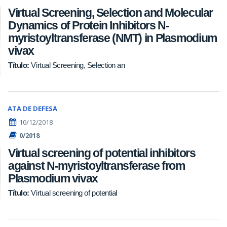
Virtual Screening, Selection and Molecular
Dynamics of Protein Inhibitors N-
myristoyltransferase (NMT) in Plasmodium
vivax
Virtual Screening, Selection an
Título:
ATA DE DEFESA
10/12/2018
0/2018
Virtual screening of potential inhibitors
against N-myristoyltransferase from
Plasmodium vivax
Virtual screening of potential
Título: