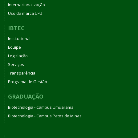
Internacionalização
Uso da marca UFU
IBTEC
Institucional
Equipe
Legislação
Serviços
Transparência
Programa de Gestão
GRADUAÇÃO
Biotecnologia - Campus Umuarama
Biotecnologia - Campus Patos de Minas