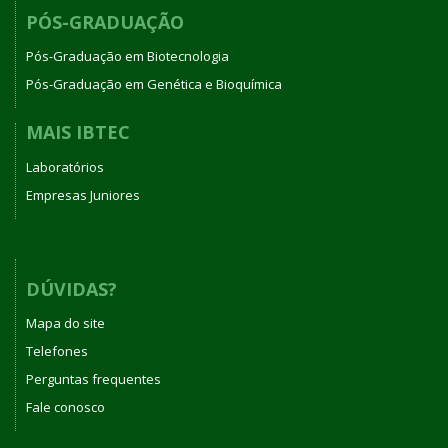
PÓS-GRADUAÇÃO
Pós-Graduação em Biotecnologia
Pós-Graduação em Genética e Bioquímica
MAIS IBTEC
Laboratórios
Empresas Juniores
DÚVIDAS?
Mapa do site
Telefones
Perguntas frequentes
Fale conosco