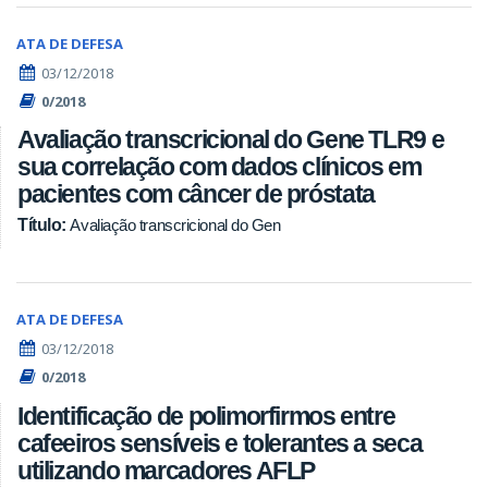
ATA DE DEFESA
03/12/2018
0/2018
Avaliação transcricional do Gene TLR9 e
sua correlação com dados clínicos em
pacientes com câncer de próstata
Título:
Avaliação transcricional do Gen
ATA DE DEFESA
03/12/2018
0/2018
Identificação de polimorfirmos entre
cafeeiros sensíveis e tolerantes a seca
utilizando marcadores AFLP