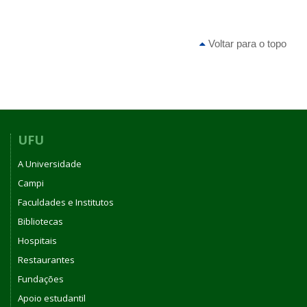
Voltar para o topo
UFU
A Universidade
Campi
Faculdades e Institutos
Bibliotecas
Hospitais
Restaurantes
Fundações
Apoio estudantil