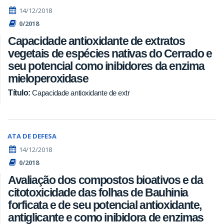
14/12/2018
0/2018
Capacidade antioxidante de extratos
vegetais de espécies nativas do Cerrado e
seu potencial como inibidores da enzima
mieloperoxidase
Título:
Capacidade antioxidante de extr
ATA DE DEFESA
14/12/2018
0/2018
Avaliação dos compostos bioativos e da
citotoxicidade das folhas de Bauhinia
forficata e de seu potencial antioxidante,
antiglicante e como inibidora de enzimas