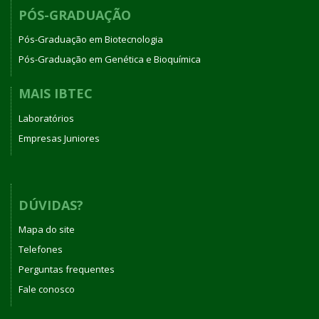
PÓS-GRADUAÇÃO
Pós-Graduação em Biotecnologia
Pós-Graduação em Genética e Bioquímica
MAIS IBTEC
Laboratórios
Empresas Juniores
DÚVIDAS?
Mapa do site
Telefones
Perguntas frequentes
Fale conosco