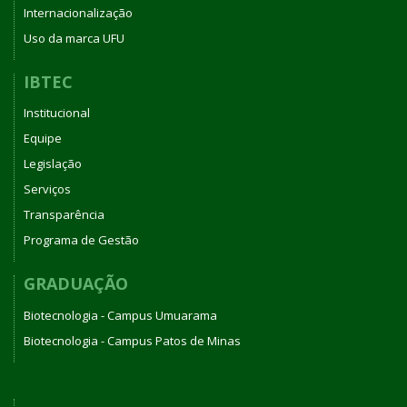
Internacionalização
Uso da marca UFU
IBTEC
Institucional
Equipe
Legislação
Serviços
Transparência
Programa de Gestão
GRADUAÇÃO
Biotecnologia - Campus Umuarama
Biotecnologia - Campus Patos de Minas