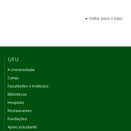
Voltar para o topo
UFU
A Universidade
Campi
Faculdades e Institutos
Bibliotecas
Hospitais
Restaurantes
Fundações
Apoio estudantil