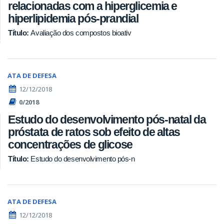
relacionadas com a hiperglicemia e
hiperlipidemia pós-prandial
Avaliação dos compostos bioativ
Título:
ATA DE DEFESA
12/12/2018
0/2018
Estudo do desenvolvimento pós-natal da
próstata de ratos sob efeito de altas
concentrações de glicose​​​​​​​
Estudo do desenvolvimento pós-n
Título:
ATA DE DEFESA
12/12/2018