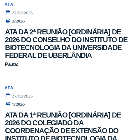
ATA
27/02/2026
2/2026
ATA DA 2ª REUNIÃO [ORDINÁRIA] DE
2026 DO CONSELHO DO INSTITUTO DE
BIOTECNOLOGIA DA UNIVERSIDADE
FEDERAL DE UBERLÂNDIA
Pauta:
ATA
27/02/2026
1/2026
ATA DA 1ª REUNIÃO [ORDINÁRIA] DE
2026 DO COLEGIADO DA
COORDENAÇÃO DE EXTENSÃO DO
INSTITUTO DE BIOTECNOLOGIA DA