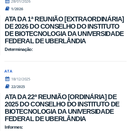
28/01/2026
1/2026
ATA DA 1ª REUNIÃO [EXTRAORDINÁRIA]
DE 2026 DO CONSELHO DO INSTITUTO
DE BIOTECNOLOGIA DA UNIVERSIDADE
FEDERAL DE UBERLÂNDIA
Determinação:
ATA
18/12/2025
22/2025
ATA DA 22ª REUNIÃO [ORDINÁRIA] DE
2025 DO CONSELHO DO INSTITUTO DE
BIOTECNOLOGIA DA UNIVERSIDADE
FEDERAL DE UBERLÂNDIA
Informes: