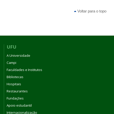
Voltar para o topo
UFU
A Universidade
Campi
Faculdades e Institutos
Bibliotecas
Hospitais
Restaurantes
Fundações
Apoio estudantil
Internacionalização