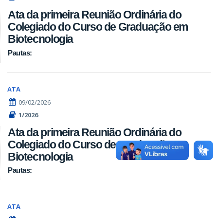
Ata da primeira Reunião Ordinária do
Colegiado do Curso de Graduação em
Biotecnologia
Pautas:
ATA
09/02/2026
1/2026
Ata da primeira Reunião Ordinária do
Colegiado do Curso de Graduação em
Biotecnologia
Pautas:
ATA