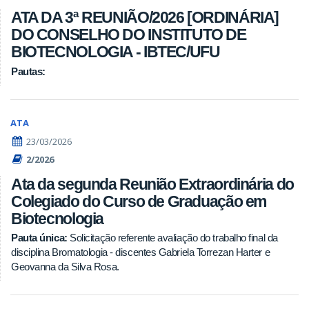
ATA DA 3ª REUNIÃO/2026 [ORDINÁRIA]
DO CONSELHO DO INSTITUTO DE
BIOTECNOLOGIA - IBTEC/UFU
Pautas:
ATA
23/03/2026
2/2026
Ata da segunda Reunião Extraordinária do
Colegiado do Curso de Graduação em
Biotecnologia
Pauta única:
Solicitação referente avaliação do trabalho final da
disciplina Bromatologia - discentes Gabriela Torrezan Harter e
Geovanna da Silva Rosa.