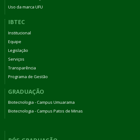
Uso da marca UFU
IBTEC
Institucional
Equipe
Legislação
Serviços
Transparência
Programa de Gestão
GRADUAÇÃO
Biotecnologia - Campus Umuarama
Biotecnologia - Campus Patos de Minas