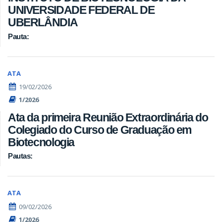
UNIVERSIDADE FEDERAL DE
UBERLÂNDIA
Pauta:
ATA
19/02/2026
1/2026
Ata da primeira Reunião Extraordinária do
Colegiado do Curso de Graduação em
Biotecnologia
Pautas:
ATA
09/02/2026
1/2026