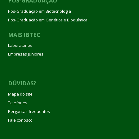
PÓS-GRADUAÇÃO
Pós-Graduação em Biotecnologia
Pós-Graduação em Genética e Bioquímica
MAIS IBTEC
Laboratórios
Empresas Juniores
DÚVIDAS?
Mapa do site
Telefones
Perguntas frequentes
Fale conosco