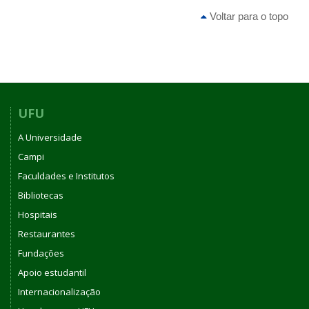
Voltar para o topo
UFU
A Universidade
Campi
Faculdades e Institutos
Bibliotecas
Hospitais
Restaurantes
Fundações
Apoio estudantil
Internacionalização