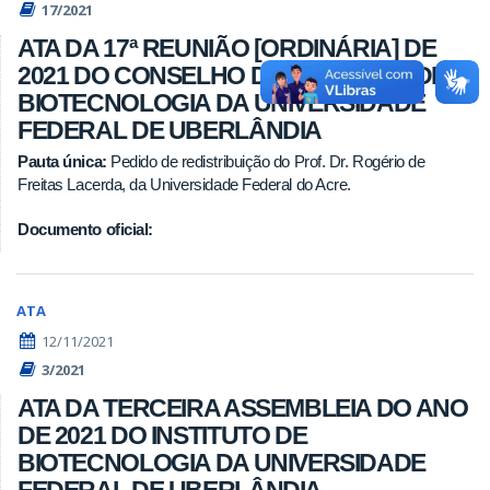
17/2021
ATA DA 17ª REUNIÃO [ORDINÁRIA] DE
2021 DO CONSELHO DO INSTITUTO DE
BIOTECNOLOGIA DA UNIVERSIDADE
FEDERAL DE UBERLÂNDIA
Pauta única:
Pedido de redistribuição do Prof. Dr. Rogério de
Freitas Lacerda, da Universidade Federal do Acre.
Documento oficial:
ATA
12/11/2021
3/2021
ATA DA TERCEIRA ASSEMBLEIA DO ANO
DE 2021 DO INSTITUTO DE
BIOTECNOLOGIA DA UNIVERSIDADE