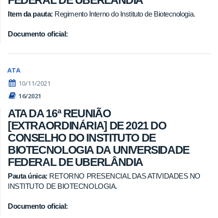
FEDERAL DE UBERLÂNDIA
Item da pauta:
Regimento Interno do Instituto de Biotecnologia.
Documento oficial:
ATA
10/11/2021
16/2021
ATA DA 16ª REUNIÃO
[EXTRAORDINÁRIA] DE 2021 DO
CONSELHO DO INSTITUTO DE
BIOTECNOLOGIA DA UNIVERSIDADE
FEDERAL DE UBERLÂNDIA
Pauta única:
RETORNO PRESENCIAL DAS ATIVIDADES NO
INSTITUTO DE BIOTECNOLOGIA.
Documento oficial: