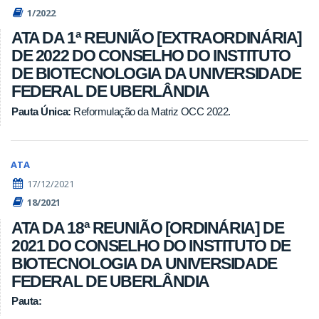
1/2022
ATA DA 1ª REUNIÃO [EXTRAORDINÁRIA]
DE 2022 DO CONSELHO DO INSTITUTO
DE BIOTECNOLOGIA DA UNIVERSIDADE
FEDERAL DE UBERLÂNDIA
Pauta Única:
Reformulação da Matriz OCC 2022.
ATA
17/12/2021
18/2021
ATA DA 18ª REUNIÃO [ORDINÁRIA] DE
2021 DO CONSELHO DO INSTITUTO DE
BIOTECNOLOGIA DA UNIVERSIDADE
FEDERAL DE UBERLÂNDIA
Pauta: