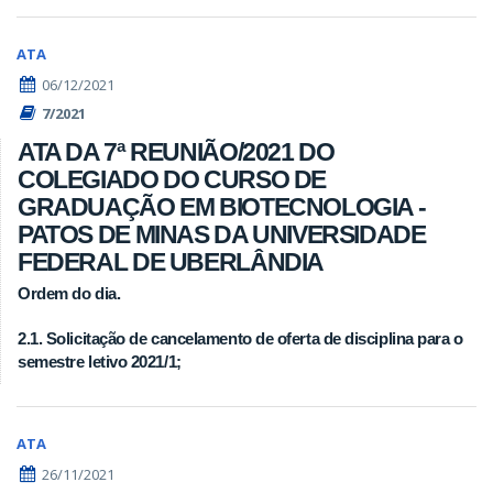
ATA
06/12/2021
7/2021
ATA DA 7ª REUNIÃO/2021 DO
COLEGIADO DO CURSO DE
GRADUAÇÃO EM BIOTECNOLOGIA -
PATOS DE MINAS DA UNIVERSIDADE
FEDERAL DE UBERLÂNDIA
Ordem do dia.
2.1. Solicitação de cancelamento de oferta de disciplina para o
semestre letivo 2021/1;
ATA
26/11/2021