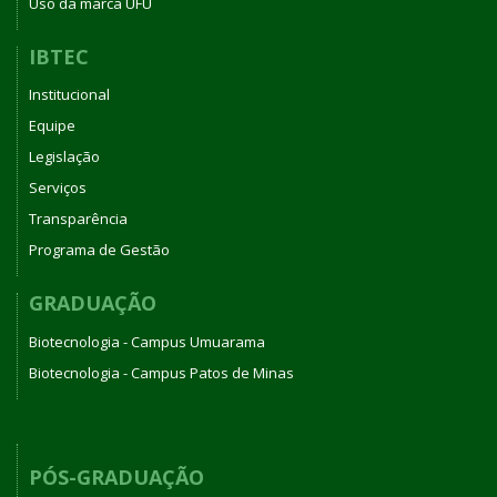
Uso da marca UFU
IBTEC
Institucional
Equipe
Legislação
Serviços
Transparência
Programa de Gestão
GRADUAÇÃO
Biotecnologia - Campus Umuarama
Biotecnologia - Campus Patos de Minas
PÓS-GRADUAÇÃO