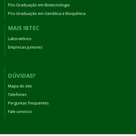
Pós-Graduação em Biotecnologia
Pós-Graduação em Genética e Bioquímica
MAIS IBTEC
Laboratórios
Empresas Juniores
DÚVIDAS?
Mapa do site
Telefones
Perguntas frequentes
Fale conosco