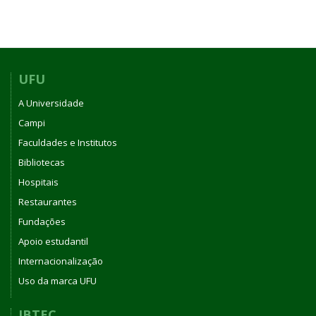
UFU
A Universidade
Campi
Faculdades e Institutos
Bibliotecas
Hospitais
Restaurantes
Fundações
Apoio estudantil
Internacionalização
Uso da marca UFU
IBTEC