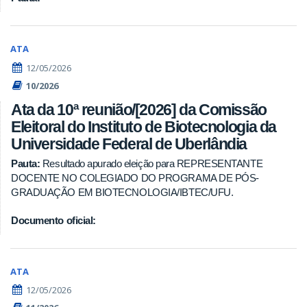
ATA
12/05/2026
10/2026
Ata da 10ª reunião/[2026] da Comissão
Eleitoral do Instituto de Biotecnologia da
Universidade Federal de Uberlândia
Pauta:
Resultado apurado eleição para REPRESENTANTE
DOCENTE NO COLEGIADO DO PROGRAMA DE PÓS-
GRADUAÇÃO EM BIOTECNOLOGIA/IBTEC/UFU.
Documento oficial:
ATA
12/05/2026