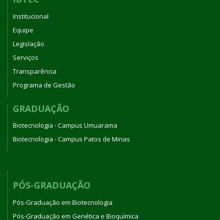
Institucional
Equipe
Legislação
Serviços
Transparência
Programa de Gestão
GRADUAÇÃO
Biotecnologia - Campus Umuarama
Biotecnologia - Campus Patos de Minas
PÓS-GRADUAÇÃO
Pós-Graduação em Biotecnologia
Pós-Graduação em Genética e Bioquímica