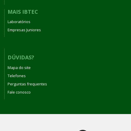
MAIS IBTEC
Laboratórios
Empresas Juniores
DÚVIDAS?
Mapa do site
Telefones
Perguntas frequentes
Fale conosco