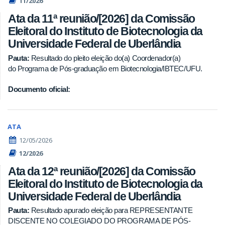
11/2026
Ata da 11ª reunião/[2026] da Comissão
Eleitoral do Instituto de Biotecnologia da
Universidade Federal de Uberlândia
Pauta:
Resultado do pleito eleição do(a) Coordenador(a)
do Programa de Pós-graduação em Biotecnologia/IBTEC/UFU.
Documento oficial:
ATA
12/05/2026
12/2026
Ata da 12ª reunião/[2026] da Comissão
Eleitoral do Instituto de Biotecnologia da
Universidade Federal de Uberlândia
Pauta:
Resultado apurado eleição para REPRESENTANTE
DISCENTE NO COLEGIADO DO PROGRAMA DE PÓS-