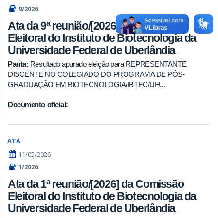
9/2026
Ata da 9ª reunião/[2026] da Comissão
Eleitoral do Instituto de Biotecnologia da
Universidade Federal de Uberlândia
Pauta:
Resultado apurado eleição para REPRESENTANTE
DISCENTE NO COLEGIADO DO PROGRAMA DE PÓS-
GRADUAÇÃO EM BIOTECNOLOGIA/IBTEC/UFU.
Documento oficial:
ATA
11/05/2026
1/2026
Ata da 1ª reunião/[2026] da Comissão
Eleitoral do Instituto de Biotecnologia da
Universidade Federal de Uberlândia