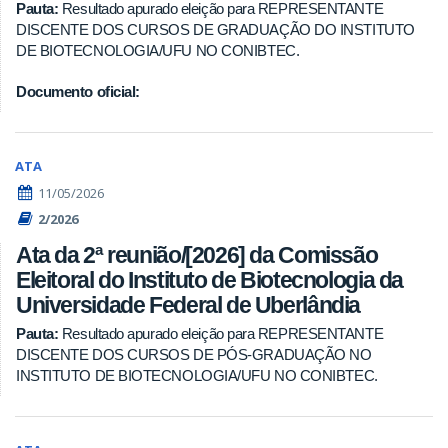
Pauta:
Resultado apurado eleição para REPRESENTANTE
DISCENTE DOS CURSOS DE GRADUAÇÃO DO INSTITUTO
DE BIOTECNOLOGIA/UFU NO CONIBTEC.
Documento oficial:
ATA
11/05/2026
2/2026
Ata da 2ª reunião/[2026] da Comissão
Eleitoral do Instituto de Biotecnologia da
Universidade Federal de Uberlândia
Pauta:
Resultado apurado eleição para REPRESENTANTE
DISCENTE DOS CURSOS DE PÓS-GRADUAÇÃO NO
INSTITUTO DE BIOTECNOLOGIA/UFU NO CONIBTEC.