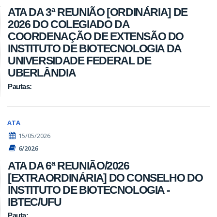
ATA DA 3ª REUNIÃO [ORDINÁRIA] DE
2026 DO COLEGIADO DA
COORDENAÇÃO DE EXTENSÃO DO
INSTITUTO DE BIOTECNOLOGIA DA
UNIVERSIDADE FEDERAL DE
UBERLÂNDIA
Pautas:
ATA
15/05/2026
6/2026
ATA DA 6ª REUNIÃO/2026
[EXTRAORDINÁRIA] DO CONSELHO DO
INSTITUTO DE BIOTECNOLOGIA -
IBTEC/UFU
Pauta: