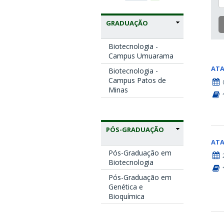
GRADUAÇÃO
Biotecnologia -
Campus Umuarama
AT
Biotecnologia -
Campus Patos de
Minas
PÓS-GRADUAÇÃO
AT
Pós-Graduação em
Biotecnologia
Pós-Graduação em
Genética e
Bioquímica