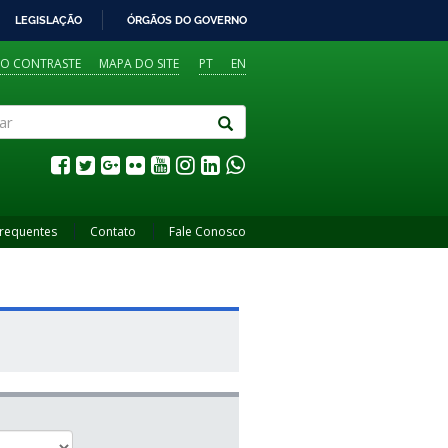
LEGISLAÇÃO
ÓRGÃOS DO GOVERNO
TO CONTRASTE
MAPA DO SITE
PT
EN
Frequentes
Contato
Fale Conosco