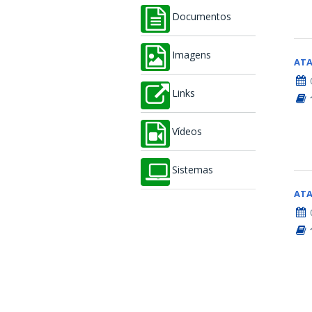
Documentos
Imagens
AT
Links
Vídeos
Sistemas
AT