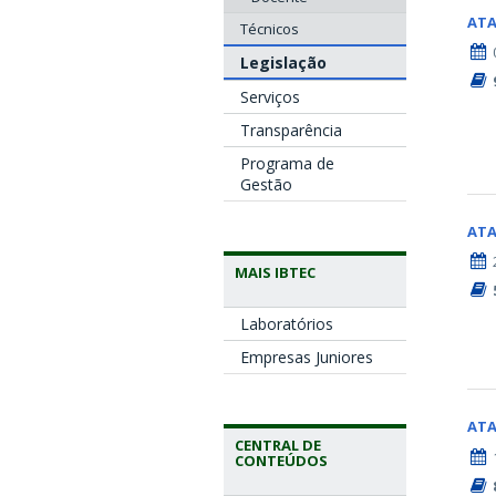
AT
Técnicos
Legislação
Serviços
Transparência
Programa de
Gestão
AT
MAIS IBTEC
Laboratórios
Empresas Juniores
AT
CENTRAL DE
CONTEÚDOS